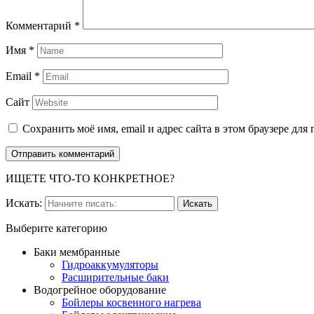
Комментарий
*
Имя
*
Email
*
Сайт
Сохранить моё имя, email и адрес сайта в этом браузере д
ИЩЕТЕ ЧТО-ТО КОНКРЕТНОЕ?
Искать:
Выберите категорию
Баки мембранные
Гидроаккумуляторы
Расширительные баки
Водогрейное оборудование
Бойлеры косвенного нагрева