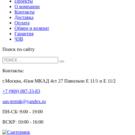
Проекты
О компании
Контакты
Доставка
Оплата
Обмен и возврат
Гарантия
ЧЗВ
Поиск по сайту
Контакты:
г.Москва, 41км МКАД 4ст 27 Павильон Е 11/1 и Е 11/2
+7 (969) 087-33-83
san-termik@yandex.ru
ПН-СБ: 9:00 - 19:00
ВСКР: 10:00 - 16:00