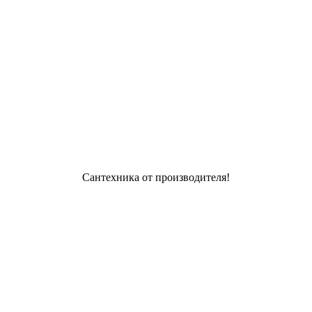
Сантехника от производителя!