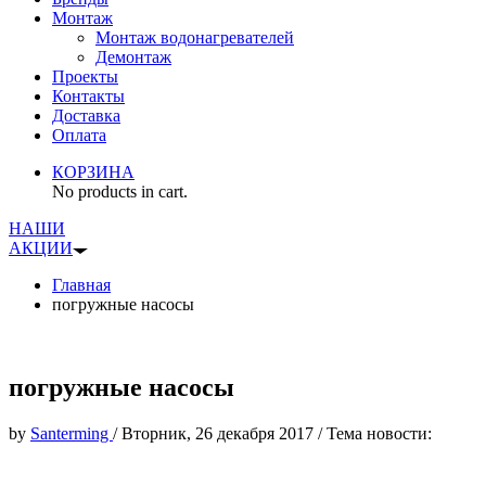
Монтаж
Монтаж водонагревателей
Демонтаж
Проекты
Контакты
Доставка
Оплата
КОРЗИНА
No products in cart.
НАШИ
АКЦИИ
Главная
погружные насосы
погружные насосы
by
Santerming
/
Вторник, 26 декабря 2017
/
Тема новости: