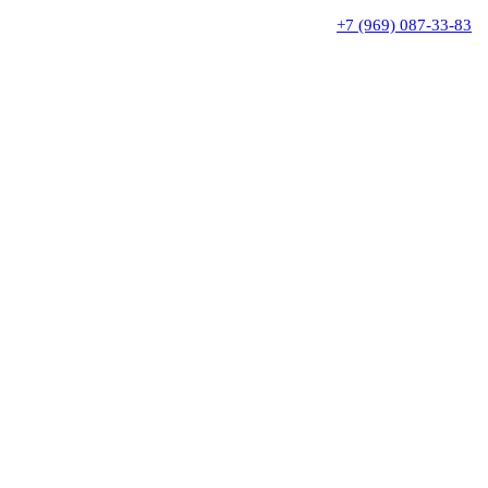
+7 (969) 087-33-83