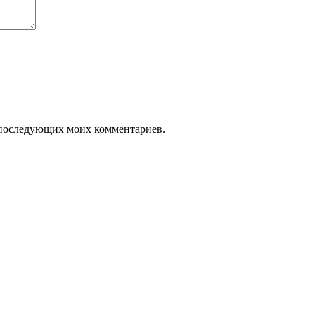
ля последующих моих комментариев.