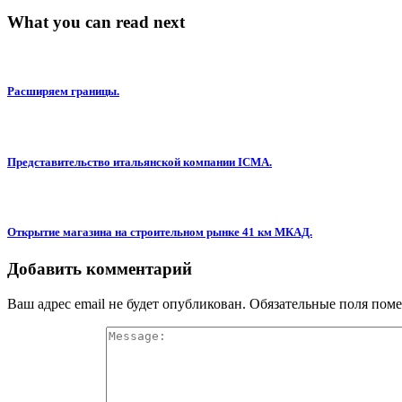
What you can read next
Расширяем границы.
Представительство итальянской компании ICMA.
Открытие магазина на строительном рынке 41 км МКАД.
Добавить комментарий
Ваш адрес email не будет опубликован.
Обязательные поля пом