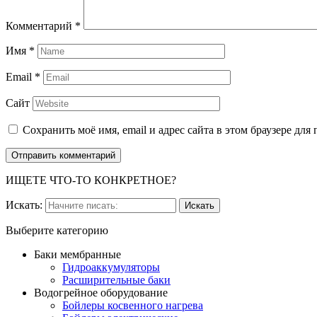
Комментарий
*
Имя
*
Email
*
Сайт
Сохранить моё имя, email и адрес сайта в этом браузере д
ИЩЕТЕ ЧТО-ТО КОНКРЕТНОЕ?
Искать:
Выберите категорию
Баки мембранные
Гидроаккумуляторы
Расширительные баки
Водогрейное оборудование
Бойлеры косвенного нагрева