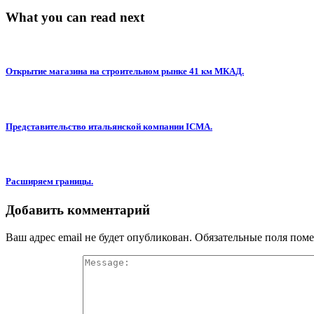
What you can read next
Открытие магазина на строительном рынке 41 км МКАД.
Представительство итальянской компании ICMA.
Расширяем границы.
Добавить комментарий
Ваш адрес email не будет опубликован.
Обязательные поля пом