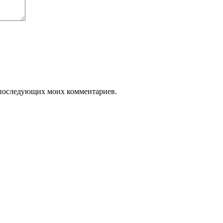
ля последующих моих комментариев.