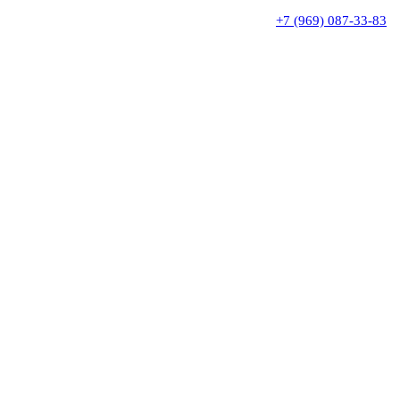
+7 (969) 087-33-83