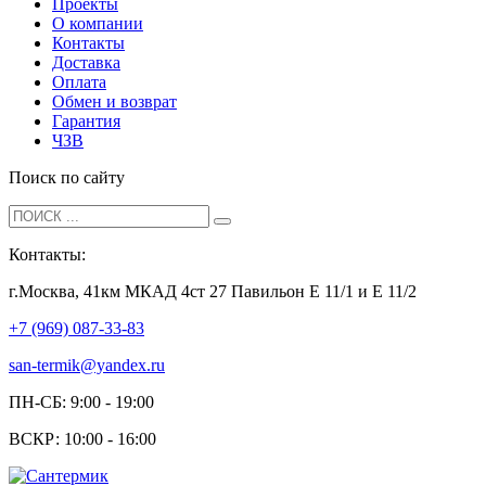
Проекты
О компании
Контакты
Доставка
Оплата
Обмен и возврат
Гарантия
ЧЗВ
Поиск по сайту
Контакты:
г.Москва, 41км МКАД 4ст 27 Павильон Е 11/1 и Е 11/2
+7 (969) 087-33-83
san-termik@yandex.ru
ПН-СБ: 9:00 - 19:00
ВСКР: 10:00 - 16:00