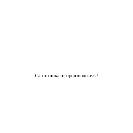
Сантехника от производителя!