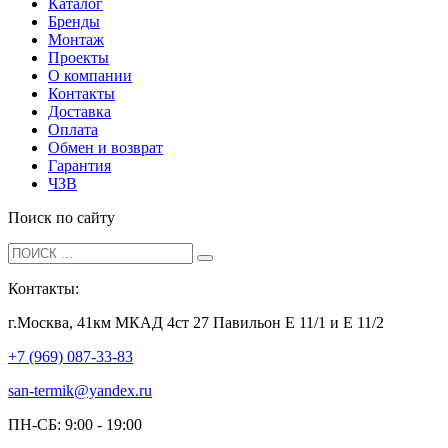
Каталог
Бренды
Монтаж
Проекты
О компании
Контакты
Доставка
Оплата
Обмен и возврат
Гарантия
ЧЗВ
Поиск по сайту
Контакты:
г.Москва, 41км МКАД 4ст 27 Павильон Е 11/1 и Е 11/2
+7 (969) 087-33-83
san-termik@yandex.ru
ПН-СБ: 9:00 - 19:00