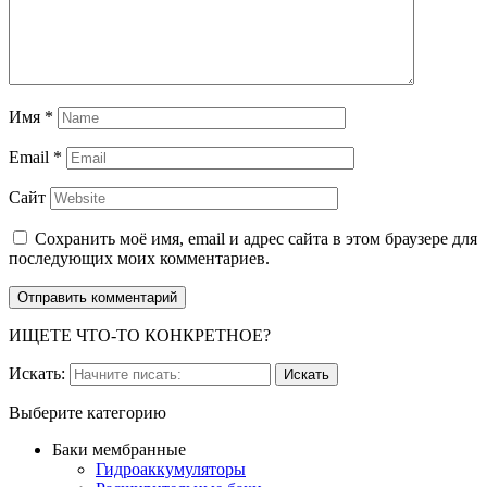
Имя
*
Email
*
Сайт
Сохранить моё имя, email и адрес сайта в этом браузере для
последующих моих комментариев.
ИЩЕТЕ ЧТО-ТО КОНКРЕТНОЕ?
Искать:
Выберите категорию
Баки мембранные
Гидроаккумуляторы