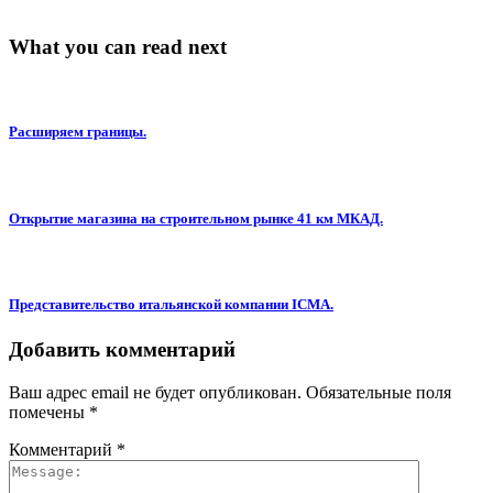
What you can read next
Расширяем границы.
Открытие магазина на строительном рынке 41 км МКАД.
Представительство итальянской компании ICMA.
Добавить комментарий
Ваш адрес email не будет опубликован.
Обязательные поля
помечены
*
Комментарий
*