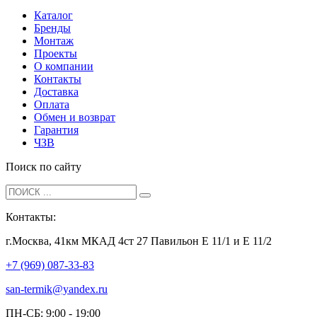
Каталог
Бренды
Монтаж
Проекты
О компании
Контакты
Доставка
Оплата
Обмен и возврат
Гарантия
ЧЗВ
Поиск по сайту
Контакты:
г.Москва, 41км МКАД 4ст 27 Павильон Е 11/1 и Е 11/2
+7 (969) 087-33-83
san-termik@yandex.ru
ПН-СБ: 9:00 - 19:00