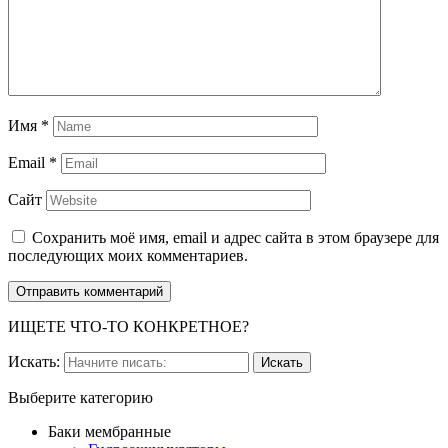
Имя
*
Email
*
Сайт
Сохранить моё имя, email и адрес сайта в этом браузере для
последующих моих комментариев.
ИЩЕТЕ ЧТО-ТО КОНКРЕТНОЕ?
Искать:
Выберите категорию
Баки мембранные