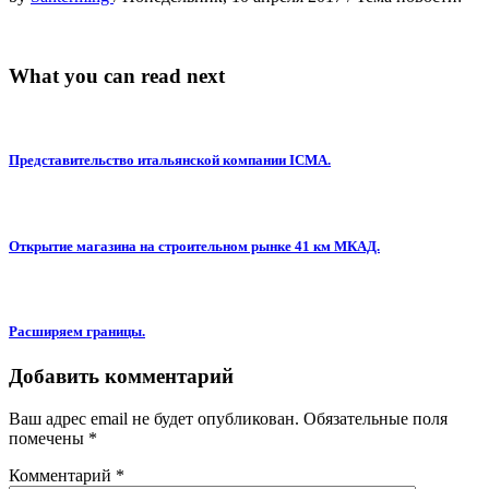
What you can read next
Представительство итальянской компании ICMA.
Открытие магазина на строительном рынке 41 км МКАД.
Расширяем границы.
Добавить комментарий
Ваш адрес email не будет опубликован.
Обязательные поля
помечены
*
Комментарий
*