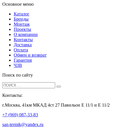
Основное меню
Каталог
Бренды
Монтаж
Проекты
О компании
Контакты
Доставка
Оплата
Обмен и возврат
Гарантия
ЧЗВ
Поиск по сайту
Контакты:
г.Москва, 41км МКАД 4ст 27 Павильон Е 11/1 и Е 11/2
+7 (969) 087-33-83
san-termik@yandex.ru