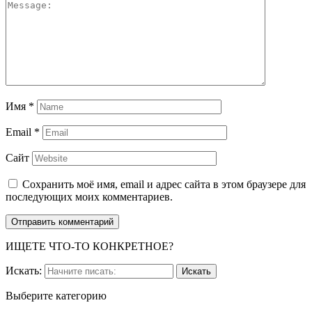
Имя
*
Email
*
Сайт
Сохранить моё имя, email и адрес сайта в этом браузере для
последующих моих комментариев.
ИЩЕТЕ ЧТО-ТО КОНКРЕТНОЕ?
Искать:
Выберите категорию