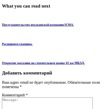
What you can read next
Представительство итальянской компании ICMA.
Расширяем границы.
Открытие магазина на строительном рынке 41 км МКАД.
Добавить комментарий
Ваш адрес email не будет опубликован.
Обязательные поля
помечены
*
Комментарий
*