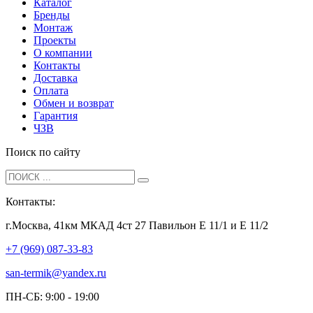
Каталог
Бренды
Монтаж
Проекты
О компании
Контакты
Доставка
Оплата
Обмен и возврат
Гарантия
ЧЗВ
Поиск по сайту
Контакты:
г.Москва, 41км МКАД 4ст 27 Павильон Е 11/1 и Е 11/2
+7 (969) 087-33-83
san-termik@yandex.ru
ПН-СБ: 9:00 - 19:00