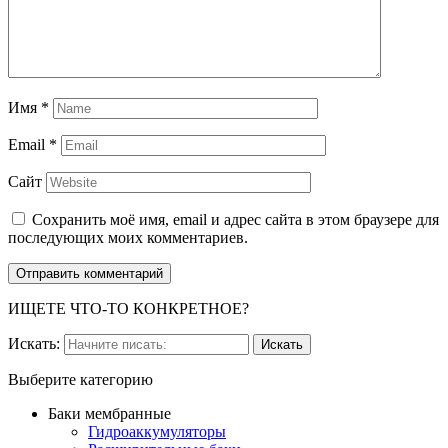
Имя
*
Email
*
Сайт
Сохранить моё имя, email и адрес сайта в этом браузере для
последующих моих комментариев.
ИЩЕТЕ ЧТО-ТО КОНКРЕТНОЕ?
Искать:
Выберите категорию
Баки мембранные
Гидроаккумуляторы