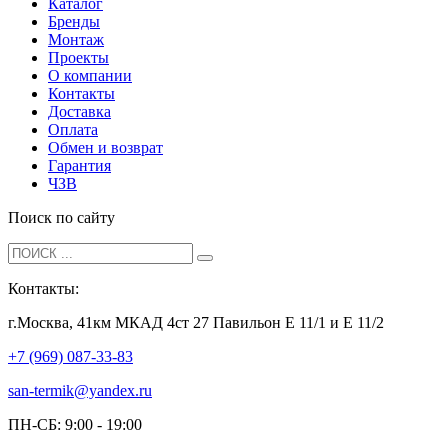
Каталог
Бренды
Монтаж
Проекты
О компании
Контакты
Доставка
Оплата
Обмен и возврат
Гарантия
ЧЗВ
Поиск по сайту
Контакты:
г.Москва, 41км МКАД 4ст 27 Павильон Е 11/1 и Е 11/2
+7 (969) 087-33-83
san-termik@yandex.ru
ПН-СБ: 9:00 - 19:00