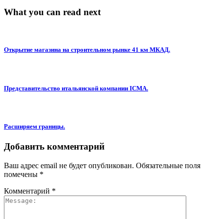
What you can read next
Открытие магазина на строительном рынке 41 км МКАД.
Представительство итальянской компании ICMA.
Расширяем границы.
Добавить комментарий
Ваш адрес email не будет опубликован.
Обязательные поля
помечены
*
Комментарий
*