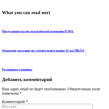
What you can read next
Представительство итальянской компании ICMA.
Открытие магазина на строительном рынке 41 км МКАД.
Расширяем границы.
Добавить комментарий
Ваш адрес email не будет опубликован.
Обязательные поля
помечены
*
Комментарий
*