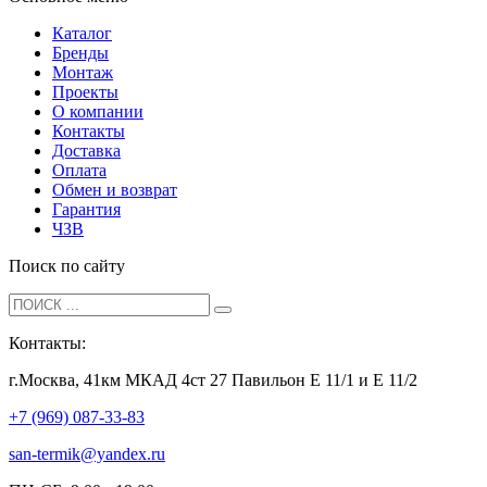
Каталог
Бренды
Монтаж
Проекты
О компании
Контакты
Доставка
Оплата
Обмен и возврат
Гарантия
ЧЗВ
Поиск по сайту
Контакты:
г.Москва, 41км МКАД 4ст 27 Павильон Е 11/1 и Е 11/2
+7 (969) 087-33-83
san-termik@yandex.ru