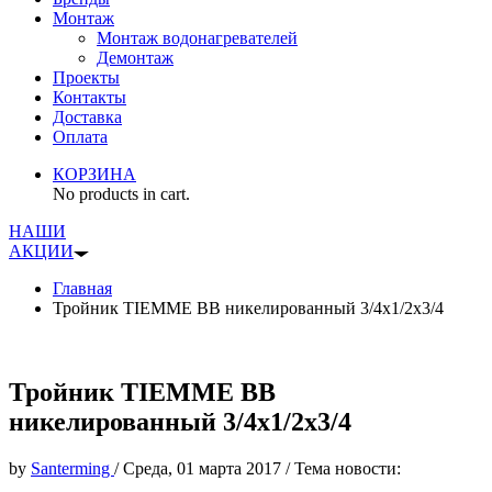
Монтаж
Монтаж водонагревателей
Демонтаж
Проекты
Контакты
Доставка
Оплата
КОРЗИНА
No products in cart.
НАШИ
АКЦИИ
Главная
Тройник TIEMME ВВ никелированный 3/4х1/2х3/4
Тройник TIEMME ВВ
никелированный 3/4х1/2х3/4
by
Santerming
/
Среда, 01 марта 2017
/
Тема новости: