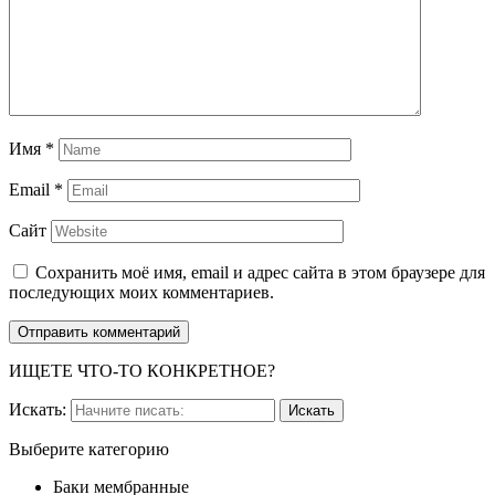
Имя
*
Email
*
Сайт
Сохранить моё имя, email и адрес сайта в этом браузере для
последующих моих комментариев.
ИЩЕТЕ ЧТО-ТО КОНКРЕТНОЕ?
Искать:
Выберите категорию
Баки мембранные