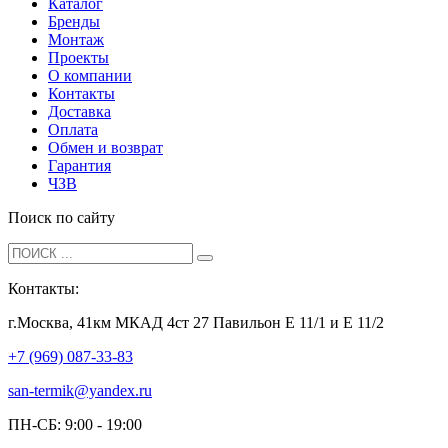
Каталог
Бренды
Монтаж
Проекты
О компании
Контакты
Доставка
Оплата
Обмен и возврат
Гарантия
ЧЗВ
Поиск по сайту
Контакты:
г.Москва, 41км МКАД 4ст 27 Павильон Е 11/1 и Е 11/2
+7 (969) 087-33-83
san-termik@yandex.ru
ПН-СБ: 9:00 - 19:00