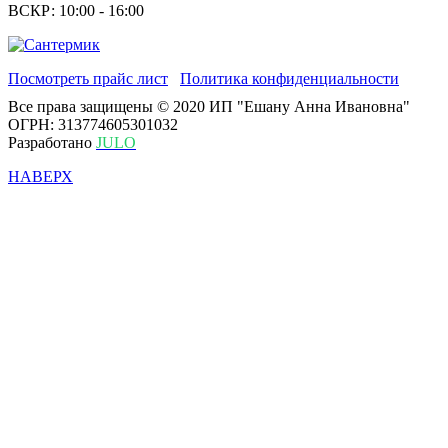
ВСКР: 10:00 - 16:00
Посмотреть прайс лист
Политика конфиденциальности
Все права защищены © 2020 ИП "Ешану Анна Ивановна"
ОГРН: 313774605301032
Разработано
JULO
НАВЕРХ