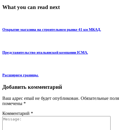
What you can read next
Открытие магазина на строительном рынке 41 км МКАД.
Представительство итальянской компании ICMA.
Расширяем границы.
Добавить комментарий
Ваш адрес email не будет опубликован.
Обязательные поля
помечены
*
Комментарий
*