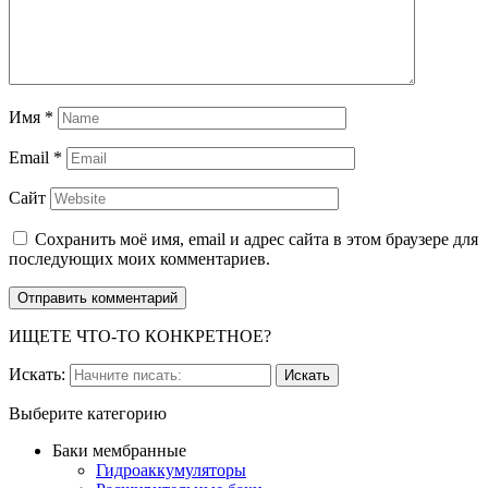
Имя
*
Email
*
Сайт
Сохранить моё имя, email и адрес сайта в этом браузере для
последующих моих комментариев.
ИЩЕТЕ ЧТО-ТО КОНКРЕТНОЕ?
Искать:
Выберите категорию
Баки мембранные
Гидроаккумуляторы