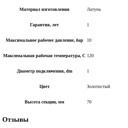
Материал изготовления
Латунь
Гарантия, лет
1
Максимальное рабочее давление, бар
10
Максимальная рабочая температура, C
120
Диаметр подключения, dm
1
Цвет
Золотистый
Высота секции, мм
70
Отзывы