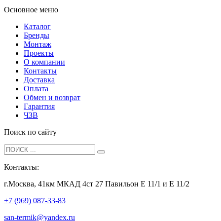
Основное меню
Каталог
Бренды
Монтаж
Проекты
О компании
Контакты
Доставка
Оплата
Обмен и возврат
Гарантия
ЧЗВ
Поиск по сайту
Контакты:
г.Москва, 41км МКАД 4ст 27 Павильон Е 11/1 и Е 11/2
+7 (969) 087-33-83
san-termik@yandex.ru