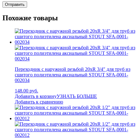
Похожие товары
Переходник с наружной резьбой 20xR 3/4″ для труб из
сшитого полиэтилена аксиальный STOUT SFA-0001-
002034
148.00 руб.
Добавить в корзину
УЗНАТЬ БОЛЬШЕ
Добавить к сравнению