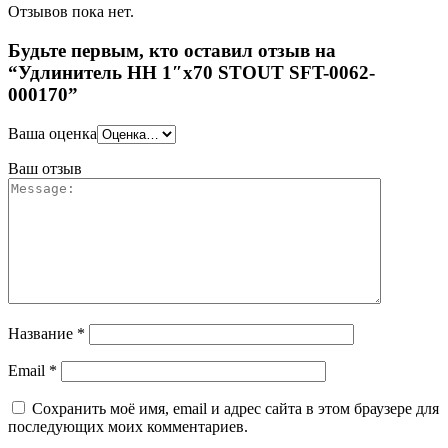
Отзывов пока нет.
Будьте первым, кто оставил отзыв на
“Удлинитель НН 1″x70 STOUT SFT-0062-
000170”
Ваша оценка
Ваш отзыв
Название
*
Email
*
Сохранить моё имя, email и адрес сайта в этом браузере для
последующих моих комментариев.