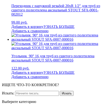
Переходник с наружной резьбой 20xR 1/2″ для труб из
сшитого полиэтилена аксиальный STOUT SFA-0001-
002012
99.00 руб.
Добавить в корзину
УЗНАТЬ БОЛЬШЕ
Добавить к сравнению
Угольник 90° 16 для труб из сшитого полиэтилена
аксиальный STOUT SFA-0007-000016
122.00 руб.
Добавить в корзину
УЗНАТЬ БОЛЬШЕ
Добавить к сравнению
ИЩЕТЕ ЧТО-ТО КОНКРЕТНОЕ?
Искать:
Выберите категорию