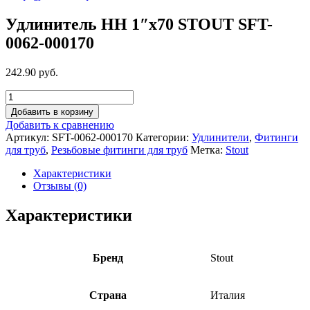
Удлинитель НН 1″x70 STOUT SFT-
0062-000170
242.90 руб.
Добавить в корзину
Добавить к сравнению
Артикул:
SFT-0062-000170
Категории:
Удлинители
,
Фитинги
для труб
,
Резьбовые фитинги для труб
Метка:
Stout
Характеристики
Отзывы (0)
Характеристики
Бренд
Stout
Страна
Италия