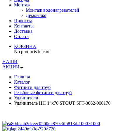
Монтаж
Монтаж водонагревателей
Демонтаж
Проекты
Контакты
Доставка
Оплата
КОРЗИНА
No products in cart.
НАШИ
АКЦИИ
Главная
Каталог
Фитинги для труб
Резьбовые фитинги для труб
Удлинители
Удлинитель НН 1″x70 STOUT SFT-0062-000170