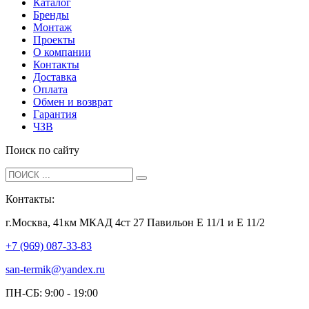
Каталог
Бренды
Монтаж
Проекты
О компании
Контакты
Доставка
Оплата
Обмен и возврат
Гарантия
ЧЗВ
Поиск по сайту
Контакты:
г.Москва, 41км МКАД 4ст 27 Павильон Е 11/1 и Е 11/2
+7 (969) 087-33-83
san-termik@yandex.ru
ПН-СБ: 9:00 - 19:00