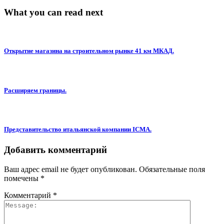
What you can read next
Открытие магазина на строительном рынке 41 км МКАД.
Расширяем границы.
Представительство итальянской компании ICMA.
Добавить комментарий
Ваш адрес email не будет опубликован.
Обязательные поля
помечены
*
Комментарий
*