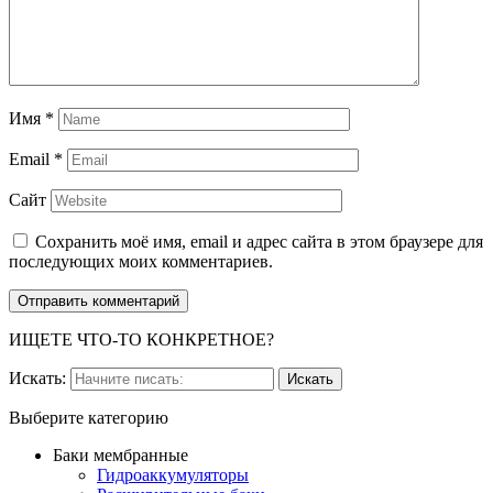
Имя
*
Email
*
Сайт
Сохранить моё имя, email и адрес сайта в этом браузере для
последующих моих комментариев.
ИЩЕТЕ ЧТО-ТО КОНКРЕТНОЕ?
Искать:
Выберите категорию
Баки мембранные
Гидроаккумуляторы