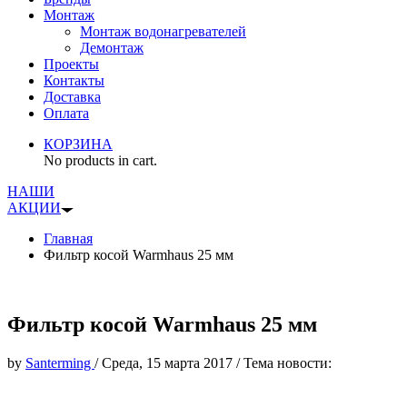
Монтаж
Монтаж водонагревателей
Демонтаж
Проекты
Контакты
Доставка
Оплата
КОРЗИНА
No products in cart.
НАШИ
АКЦИИ
Главная
Фильтр косой Warmhaus 25 мм
Фильтр косой Warmhaus 25 мм
by
Santerming
/
Среда, 15 марта 2017
/
Тема новости: