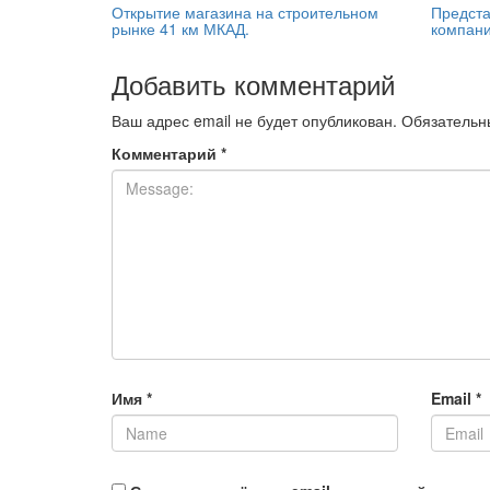
Открытие магазина на строительном
Предста
рынке 41 км МКАД.
компани
Добавить комментарий
Ваш адрес email не будет опубликован.
Обязательн
Комментарий
*
Имя
*
Email
*