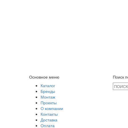
Основное меню
Поиск п
Каталог
Бренды
Монтаж
Проекты
О компании
Контакты
Доставка
Оплата