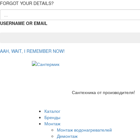
FORGOT YOUR DETAILS?
USERNAME OR EMAIL
AAH, WAIT, I REMEMBER NOW!
Сантехника от производителя!
Каталог
Бренды
Монтаж
Монтаж водонагревателей
Демонтаж