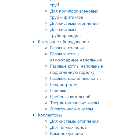
труб
Для полипропиленовых
труб и фитингов
Для системы отопления
Для системы
трубопроводов
Котельное оборудование
Газовые колонки
Газовые котлы
атмосферные напольные
Газовые котлы напольные
под огненную горелку
Газовые настенные котлы
Гидрострелки
Горелки
Гребенка котельной
Твердотопливные котлы
Электрические котлы
Коллекторы
Для системы отопления
Для теплых полов
Комплектующие