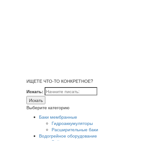
ИЩЕТЕ ЧТО-ТО КОНКРЕТНОЕ?
Искать:
Выберите категорию
Баки мембранные
Гидроаккумуляторы
Расширительные баки
Водогрейное оборудование