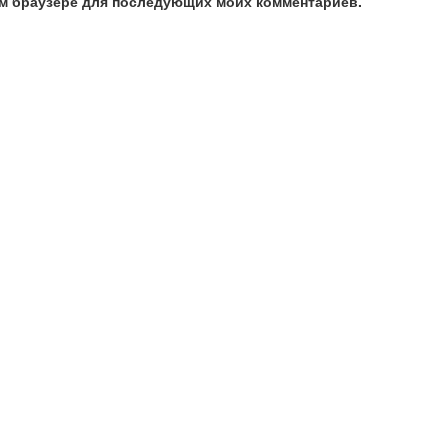
том браузере для последующих моих комментариев.