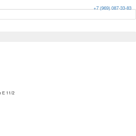
+7 (969) 087-33-83
 Е 11/2