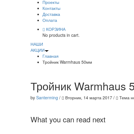
Проекты
Контакты
Доставка
Оплата
КОРЗИНА
No products in cart.
НАШИ
АКЦИИ
Главная
Тройник Warmhaus 50мм
Тройник Warmhaus 
by
Santerming
/
Вторник, 14 марта 2017
/
Тема но
What you can read next