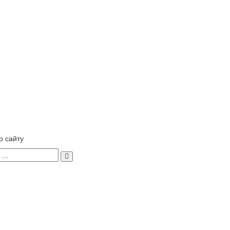
о сайту