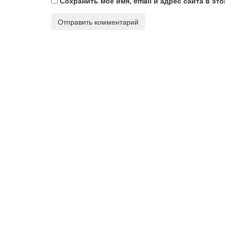
Сохранить моё имя, email и адрес сайта в э