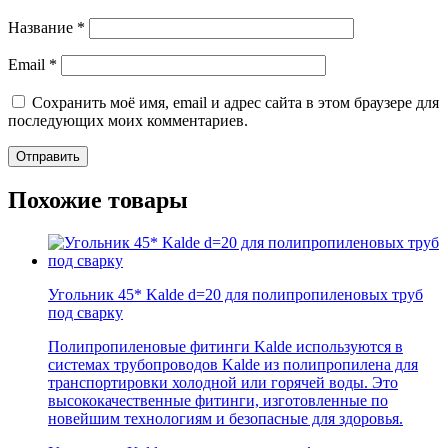
Название
*
Email
*
Сохранить моё имя, email и адрес сайта в этом браузере для
последующих моих комментариев.
Похожие товары
Угольник 45* Kalde d=20 для полипропиленовых труб
под сварку
Полипропиленовые фитинги Kalde используются в
системах трубопроводов Kalde из полипропилена для
транспортировки холодной или горячей воды. Это
высококачественные фитинги, изготовленные по
новейшим технологиям и безопасные для здоровья.