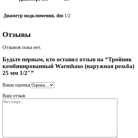
Диаметр подключения, dm
1/2
Отзывы
Отзывов пока нет.
Будьте первым, кто оставил отзыв на “Тройник
комбинированный Warmhaus (наружная резьба)
25 мм 1/2″”
Ваша оценка
Ваш отзыв