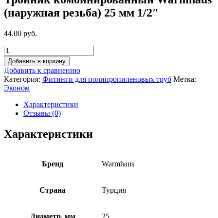
(наружная резьба) 25 мм 1/2″
44.00 руб.
Добавить в корзину
Добавить к сравнению
Категория:
Фитинги для полипропиленовых труб
Метка:
Эконом
Характеристики
Отзывы (0)
Характеристики
Бренд
Warmhaus
Страна
Турция
Диаметр, мм
25