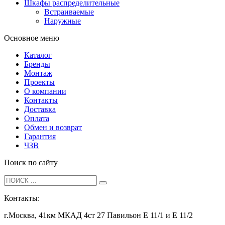
Шкафы распределительные
Встраиваемые
Наружные
Основное меню
Каталог
Бренды
Монтаж
Проекты
О компании
Контакты
Доставка
Оплата
Обмен и возврат
Гарантия
ЧЗВ
Поиск по сайту
Контакты:
г.Москва, 41км МКАД 4ст 27 Павильон Е 11/1 и Е 11/2