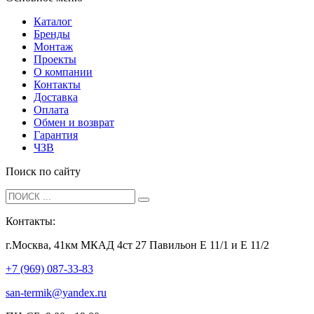
Каталог
Бренды
Монтаж
Проекты
О компании
Контакты
Доставка
Оплата
Обмен и возврат
Гарантия
ЧЗВ
Поиск по сайту
Контакты:
г.Москва, 41км МКАД 4ст 27 Павильон Е 11/1 и Е 11/2
+7 (969) 087-33-83
san-termik@yandex.ru