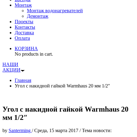
Монтаж
Монтаж водонагревателей
Демонтаж
Проекты
Контакты
Доставка
Оплата
КОРЗИНА
No products in cart.
НАШИ
АКЦИИ
Главная
Угол с накидной гайкой Warmhaus 20 мм 1/2″
Угол с накидной гайкой Warmhaus 20
мм 1/2″
by
Santerming
/
Среда, 15 марта 2017
/
Тема новости: