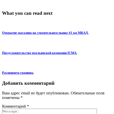
What you can read next
Открытие магазина на строительном рынке 41 км МКАД.
Представительство итальянской компании ICMA.
Расширяем границы.
Добавить комментарий
Ваш адрес email не будет опубликован.
Обязательные поля
помечены
*
Комментарий
*