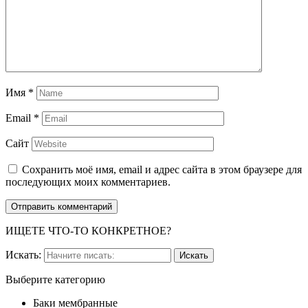
Имя
*
Email
*
Сайт
Сохранить моё имя, email и адрес сайта в этом браузере для
последующих моих комментариев.
ИЩЕТЕ ЧТО-ТО КОНКРЕТНОЕ?
Искать:
Выберите категорию
Баки мембранные