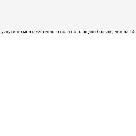
с услуги по монтажу теплого пола по площади больше, чем на 140