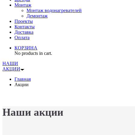
Монтаж
Монтаж водонагревателей
Демонтаж
Проекты
Контакты
Доставка
Оплата
КОРЗИНА
No products in cart.
НАШИ
АКЦИИ
Главная
Акции
Наши акции