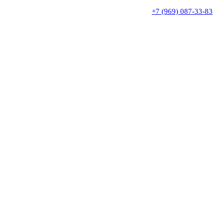
+7 (969) 087-33-83