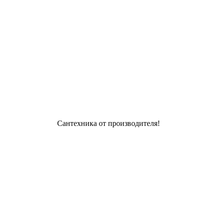
Сантехника от производителя!