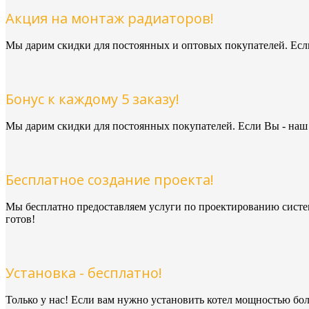
Акция на монтаж радиаторов!
Мы дарим скидки для постоянных и оптовых покупателей. Если 
Бонус к каждому 5 заказу!
Мы дарим скидки для постоянных покупателей. Если Вы - наш 
Бесплатное создание проекта!
Мы бесплатно предоставляем услуги по проектированию систе
готов!
Установка - бесплатно!
Только у нас! Если вам нужно установить котел мощностью бол