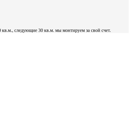
 кв.м., следующие 30 кв.м. мы монтируем за свой счет.