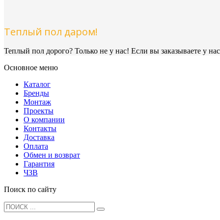
Теплый пол даром!
Теплый пол дорого? Только не у нас! Если вы заказываете у на
Основное меню
Каталог
Бренды
Монтаж
Проекты
О компании
Контакты
Доставка
Оплата
Обмен и возврат
Гарантия
ЧЗВ
Поиск по сайту