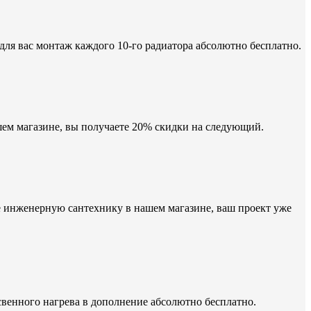
для вас монтаж каждого 10-го радиатора абсолютно бесплатно.
шем магазине, вы получаете 20% скидки на следующий.
е инженерную сантехнику в нашем магазине, ваш проект уже
освенного нагрева в дополнение абсолютно бесплатно.