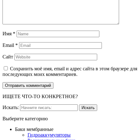
Имя
*
Email
*
Сайт
Сохранить моё имя, email и адрес сайта в этом браузере для
последующих моих комментариев.
ИЩЕТЕ ЧТО-ТО КОНКРЕТНОЕ?
Искать:
Выберите категорию
Баки мембранные
Гидроаккумуляторы