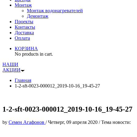
Монтаж
Монтаж водонагревателей
Демонтаж
Проекты
Контакты
Доставка
Оплата
КОРЗИНА
No products in cart.
НАШИ
АКЦИИ
Главная
1-2-sft-0023-000012_2019-10-16_19-45-27
1-2-sft-0023-000012_2019-10-16_19-45-27
by
Семен Агафонов
/
Четверг, 09 апреля 2020
/
Тема новости: