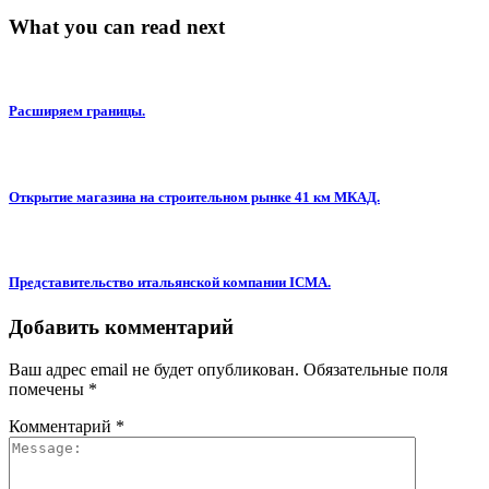
What you can read next
Расширяем границы.
Открытие магазина на строительном рынке 41 км МКАД.
Представительство итальянской компании ICMA.
Добавить комментарий
Ваш адрес email не будет опубликован.
Обязательные поля
помечены
*
Комментарий
*