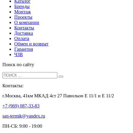
Каталог
Бренды
Монтаж
Проекты
О компании
Контакты
Доставка
Оплата
Обмен и возврат
Гарантия
ЧЗВ
Поиск по сайту
Контакты:
г.Москва, 41км МКАД 4ст 27 Павильон Е 11/1 и Е 11/2
+7 (969) 087-33-83
san-termik@yandex.ru
ПН-СБ: 9:00 - 19:00