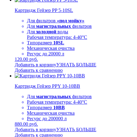
Картридж Гейзер PP 5-10SL
Для фильтров
«под мойку»
Для
магистральных
фильтров
Для
холодной
воды
Рабочая температура: 4-40°C
Типоразмер
10SL
Механическая очистка
Ресурс до 20000 л
120.00 руб.
Добавить в корзину
УЗНАТЬ БОЛЬШЕ
Добавить к сравнению
Картридж Гейзер PPY 10-10BB
Для
магистральных
фильтров
Рабочая температура: 4-40°C
Типоразмер
10BB
Механическая очистка
Ресурс до 200000 л
880.00 руб.
Добавить в корзину
УЗНАТЬ БОЛЬШЕ
Добавить к сравнению