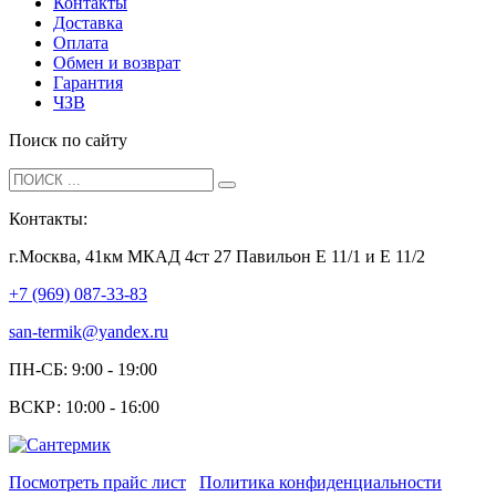
Контакты
Доставка
Оплата
Обмен и возврат
Гарантия
ЧЗВ
Поиск по сайту
Контакты:
г.Москва, 41км МКАД 4ст 27 Павильон Е 11/1 и Е 11/2
+7 (969) 087-33-83
san-termik@yandex.ru
ПН-СБ: 9:00 - 19:00
ВСКР: 10:00 - 16:00
Посмотреть прайс лист
Политика конфиденциальности