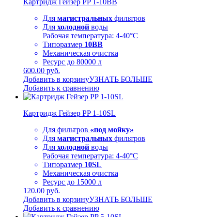
Картридж Гейзер PP 1-10BB
Для
магистральных
фильтров
Для
холодной
воды
Рабочая температура: 4-40°C
Типоразмер
10BB
Механическая очистка
Ресурс до 80000 л
600.00 руб.
Добавить в корзину
УЗНАТЬ БОЛЬШЕ
Добавить к сравнению
Картридж Гейзер PP 1-10SL
Для фильтров
«под мойку»
Для
магистральных
фильтров
Для
холодной
воды
Рабочая температура: 4-40°C
Типоразмер
10SL
Механическая очистка
Ресурс до 15000 л
120.00 руб.
Добавить в корзину
УЗНАТЬ БОЛЬШЕ
Добавить к сравнению