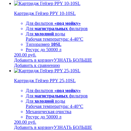
Картридж Гейзер PPY 10-10SL
Для фильтров
«под мойку»
Для
магистральных
фильтров
Для
холодной
воды
Рабочая температура: 4-40°C
Типоразмер
10SL
Ресурс до 50000 л
200.00 руб.
Добавить в корзину
УЗНАТЬ БОЛЬШЕ
Добавить к сравнению
Картридж Гейзер PPY 25-10SL
Для фильтров
«под мойку»
Для
магистральных
фильтров
Для
холодной
воды
Рабочая температура: 4-40°C
Механическая очистка
Ресурс до 50000 л
200.00 руб.
Добавить в корзину
УЗНАТЬ БОЛЬШЕ