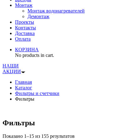
Монтаж
Монтаж водонагревателей
Демонтаж
Проекты
Контакты
Доставка
Оплата
КОРЗИНА
No products in cart.
НАШИ
АКЦИИ
Главная
Каталог
Фильтры и счетчики
Фильтры
Фильтры
Показано 1–15 из 155 результатов