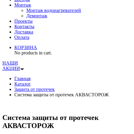
Монтаж
Монтаж водонагревателей
Демонтаж
Проекты
Контакты
Доставка
Оплата
КОРЗИНА
No products in cart.
НАШИ
АКЦИИ
Главная
Каталог
Защита от протечек
Система защиты от протечек АКВАСТОРОЖ
Система защиты от протечек
АКВАСТОРОЖ