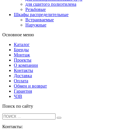
для сшитого полиэтилена
Резьбовые
Шкафы распределительные
Встраиваемые
Наружные
Основное меню
Каталог
Бренды
Монтаж
Проекты
О компании
Контакты
Доставка
Оплата
Обмен и возврат
Гарантия
ЧЗВ
Поиск по сайту
Контакты: