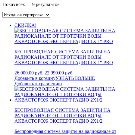
Показ всех — 9 результатов
СКИДКА!
БЕСПРОВОДНАЯ СИСТЕМА ЗАЩИТЫ НА
РАДИОКАНАЛЕ ОТ ПРОТЕЧКИ ВОДЫ
АКВАСТОРОЖ ЭКСПЕРТ РАДИО 1Х 1″ PRO
26,000.00 руб.
22,990.00 руб.
Добавить в корзину
УЗНАТЬ БОЛЬШЕ
Добавить к сравнению
БЕСПРОВОДНАЯ СИСТЕМА ЗАЩИТЫ НА
РАДИОКАНАЛЕ ОТ ПРОТЕЧКИ ВОДЫ
АКВАСТОРОЖ ЭКСПЕРТ РАДИО 2Х1/2″
Беспроводная система защиты на радиоканале от