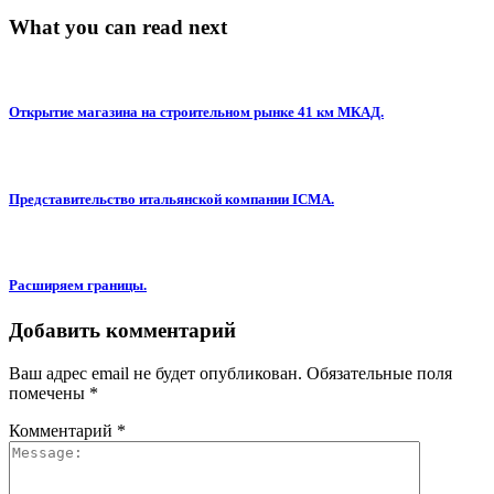
What you can read next
Открытие магазина на строительном рынке 41 км МКАД.
Представительство итальянской компании ICMA.
Расширяем границы.
Добавить комментарий
Ваш адрес email не будет опубликован.
Обязательные поля
помечены
*
Комментарий
*