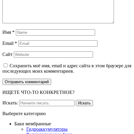
Имя
*
Email
*
Сайт
Сохранить моё имя, email и адрес сайта в этом браузере для
последующих моих комментариев.
ИЩЕТЕ ЧТО-ТО КОНКРЕТНОЕ?
Искать:
Выберите категорию
Баки мембранные
Гидроаккумуляторы