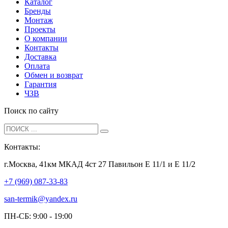
Каталог
Бренды
Монтаж
Проекты
О компании
Контакты
Доставка
Оплата
Обмен и возврат
Гарантия
ЧЗВ
Поиск по сайту
Контакты:
г.Москва, 41км МКАД 4ст 27 Павильон Е 11/1 и Е 11/2
+7 (969) 087-33-83
san-termik@yandex.ru
ПН-СБ: 9:00 - 19:00