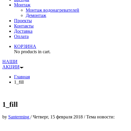
Монтаж
Монтаж водонагревателей
Демонтаж
Проекты
Контакты
Доставка
Оплата
КОРЗИНА
No products in cart.
НАШИ
АКЦИИ
Главная
1_fill
1_fill
by
Santerming
/
Четверг, 15 февраля 2018
/
Тема новости: