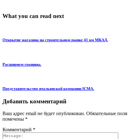
What you can read next
Открытие магазина на строительном рынке 41 км МКАД.
Расширяем границы.
Представительство итальянской компании ICMA.
Добавить комментарий
Ваш адрес email не будет опубликован.
Обязательные поля
помечены
*
Комментарий
*