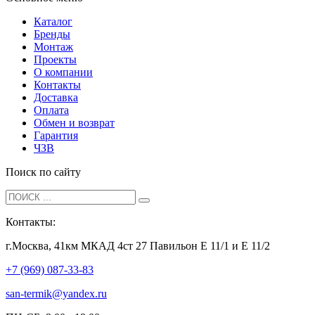
Каталог
Бренды
Монтаж
Проекты
О компании
Контакты
Доставка
Оплата
Обмен и возврат
Гарантия
ЧЗВ
Поиск по сайту
Контакты:
г.Москва, 41км МКАД 4ст 27 Павильон Е 11/1 и Е 11/2
+7 (969) 087-33-83
san-termik@yandex.ru