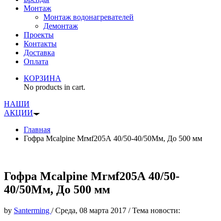
Монтаж
Монтаж водонагревателей
Демонтаж
Проекты
Контакты
Доставка
Оплата
КОРЗИНА
No products in cart.
НАШИ
АКЦИИ
Главная
Гофра Mcalpine Mrмf205А 40/50-40/50Мм, До 500 мм
Гофра Mcalpine Mrмf205А 40/50-
40/50Мм, До 500 мм
by
Santerming
/
Среда, 08 марта 2017
/
Тема новости: