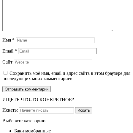
Имя
*
Email
*
Сайт
Сохранить моё имя, email и адрес сайта в этом браузере для
последующих моих комментариев.
ИЩЕТЕ ЧТО-ТО КОНКРЕТНОЕ?
Искать:
Выберите категорию
Баки мембранные