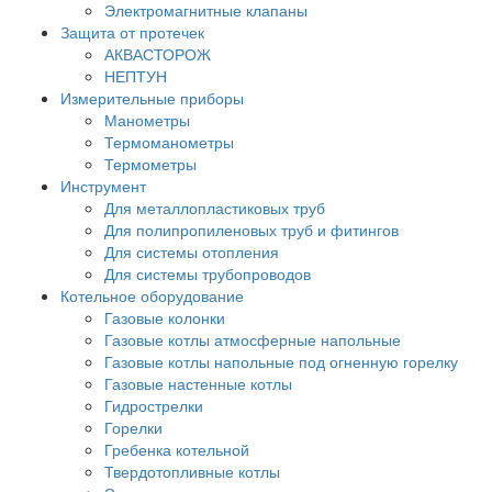
Электромагнитные клапаны
Защита от протечек
АКВАСТОРОЖ
НЕПТУН
Измерительные приборы
Манометры
Термоманометры
Термометры
Инструмент
Для металлопластиковых труб
Для полипропиленовых труб и фитингов
Для системы отопления
Для системы трубопроводов
Котельное оборудование
Газовые колонки
Газовые котлы атмосферные напольные
Газовые котлы напольные под огненную горелку
Газовые настенные котлы
Гидрострелки
Горелки
Гребенка котельной
Твердотопливные котлы