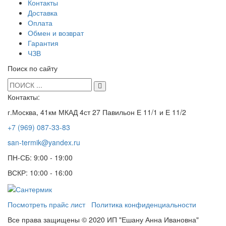
Контакты
Доставка
Оплата
Обмен и возврат
Гарантия
ЧЗВ
Поиск по сайту
Контакты:
г.Москва, 41км МКАД 4ст 27 Павильон Е 11/1 и Е 11/2
+7 (969) 087-33-83
san-termik@yandex.ru
ПН-СБ: 9:00 - 19:00
ВСКР: 10:00 - 16:00
Посмотреть прайс лист
Политика конфиденциальности
Все права защищены © 2020 ИП "Ешану Анна Ивановна"