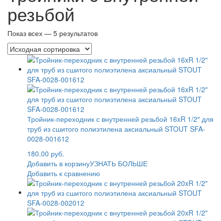
резьбой
Показ всех — 5 результатов
Тройник-переходник с внутренней резьбой 16xR 1/2″ для
труб из сшитого полиэтилена аксиальный STOUT SFA-
0028-001612
180.00 руб.
Добавить в корзину
УЗНАТЬ БОЛЬШЕ
Добавить к сравнению