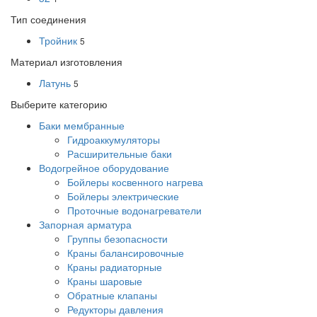
Тип соединения
Тройник
5
Материал изготовления
Латунь
5
Выберите категорию
Баки мембранные
Гидроаккумуляторы
Расширительные баки
Водогрейное оборудование
Бойлеры косвенного нагрева
Бойлеры электрические
Проточные водонагреватели
Запорная арматура
Группы безопасности
Краны балансировочные
Краны радиаторные
Краны шаровые
Обратные клапаны
Редукторы давления