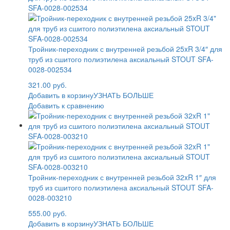
Тройник-переходник с внутренней резьбой 25xR 3/4″ для
труб из сшитого полиэтилена аксиальный STOUT SFA-
0028-002534
321.00 руб.
Добавить в корзину
УЗНАТЬ БОЛЬШЕ
Добавить к сравнению
Тройник-переходник с внутренней резьбой 32xR 1″ для
труб из сшитого полиэтилена аксиальный STOUT SFA-
0028-003210
555.00 руб.
Добавить в корзину
УЗНАТЬ БОЛЬШЕ