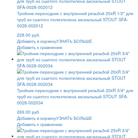
Тройник-переходник с внутренней резьбой 20xR 1/2″ для
труб из сшитого полиэтилена аксиальный STOUT SFA-
0028-002012
228.00 руб.
Добавить в корзину
УЗНАТЬ БОЛЬШЕ
Добавить к сравнению
Тройник-переходник с внутренней резьбой 20xR 3/4″ для
труб из сшитого полиэтилена аксиальный STOUT SFA-
0028-002034
269.00 руб.
Добавить в корзину
УЗНАТЬ БОЛЬШЕ
Добавить к сравнению