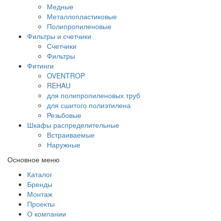
Медные
Металлопластиковые
Полипропиленовые
Фильтры и счетчики
Счетчики
Фильтры
Фитинги
OVENTROP
REHAU
для полипропиленовых труб
для сшитого полиэтилена
Резьбовые
Шкафы распределительные
Встраиваемые
Наружные
Основное меню
Каталог
Бренды
Монтаж
Проекты
О компании