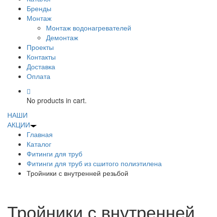
Бренды
Монтаж
Монтаж водонагревателей
Демонтаж
Проекты
Контакты
Доставка
Оплата
No products in cart.
НАШИ
АКЦИИ
Главная
Каталог
Фитинги для труб
Фитинги для труб из сшитого полиэтилена
Тройники с внутренней резьбой
Тройники с внутренней