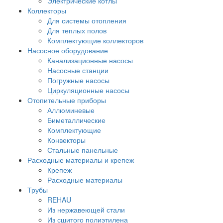
Электрические котлы
Коллекторы
Для системы отопления
Для теплых полов
Комплектующие коллекторов
Насосное оборудование
Канализационные насосы
Насосные станции
Погружные насосы
Циркуляционные насосы
Отопительные приборы
Аллюминевые
Биметаллические
Комплектующие
Конвекторы
Стальные панельные
Расходные материалы и крепеж
Крепеж
Расходные материалы
Трубы
REHAU
Из нержавеющей стали
Из сшитого полиэтилена