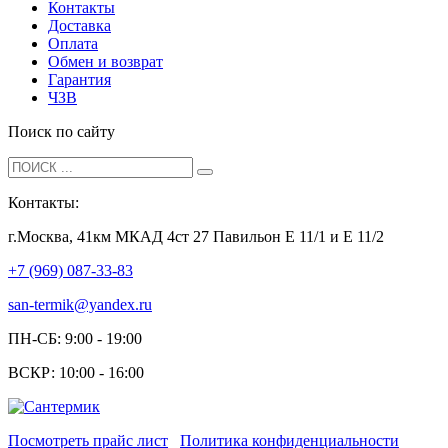
Контакты
Доставка
Оплата
Обмен и возврат
Гарантия
ЧЗВ
Поиск по сайту
Контакты:
г.Москва, 41км МКАД 4ст 27 Павильон Е 11/1 и Е 11/2
+7 (969) 087-33-83
san-termik@yandex.ru
ПН-СБ: 9:00 - 19:00
ВСКР: 10:00 - 16:00
Посмотреть прайс лист
Политика конфиденциальности