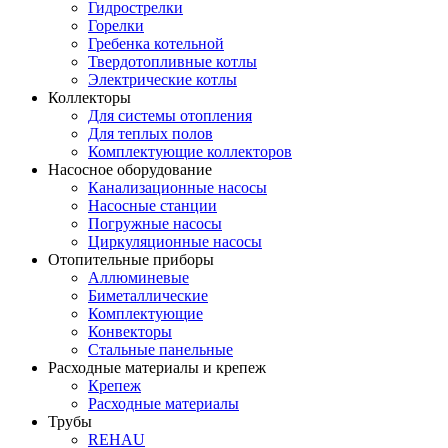
Гидрострелки
Горелки
Гребенка котельной
Твердотопливные котлы
Электрические котлы
Коллекторы
Для системы отопления
Для теплых полов
Комплектующие коллекторов
Насосное оборудование
Канализационные насосы
Насосные станции
Погружные насосы
Циркуляционные насосы
Отопительные приборы
Аллюминевые
Биметаллические
Комплектующие
Конвекторы
Стальные панельные
Расходные материалы и крепеж
Крепеж
Расходные материалы
Трубы
REHAU