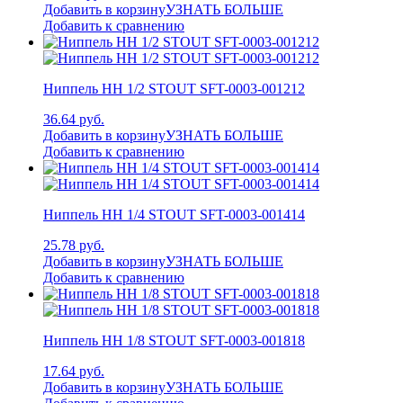
Добавить в корзину
УЗНАТЬ БОЛЬШЕ
Добавить к сравнению
Ниппель НН 1/2 STOUT SFT-0003-001212
36.64 руб.
Добавить в корзину
УЗНАТЬ БОЛЬШЕ
Добавить к сравнению
Ниппель НН 1/4 STOUT SFT-0003-001414
25.78 руб.
Добавить в корзину
УЗНАТЬ БОЛЬШЕ
Добавить к сравнению
Ниппель НН 1/8 STOUT SFT-0003-001818
17.64 руб.
Добавить в корзину
УЗНАТЬ БОЛЬШЕ