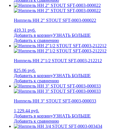
Добавить к сравнению
Ниппель НН 2″ STOUT SFT-0003-000022
419.31 руб.
Добавить в корзину
УЗНАТЬ БОЛЬШЕ
Добавить к сравнению
Ниппель НН 2″1/2 STOUT SFT-0003-212212
825.06 руб.
Добавить в корзину
УЗНАТЬ БОЛЬШЕ
Добавить к сравнению
Ниппель НН 3″ STOUT SFT-0003-000033
1,229.44 руб.
Добавить в корзину
УЗНАТЬ БОЛЬШЕ
Добавить к сравнению