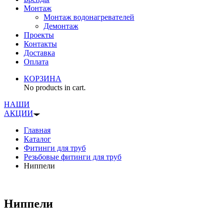
Монтаж
Монтаж водонагревателей
Демонтаж
Проекты
Контакты
Доставка
Оплата
КОРЗИНА
No products in cart.
НАШИ
АКЦИИ
Главная
Каталог
Фитинги для труб
Резьбовые фитинги для труб
Ниппели
Ниппели