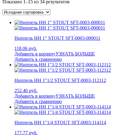
Показано 1–15 из 34 результатов
Ниппель НН 1″ STOUT SFT-0003-000011
118.06 руб.
Добавить в корзину
УЗНАТЬ БОЛЬШЕ
Добавить к сравнению
Ниппель НН 1″1/2 STOUT SFT-0003-112112
252.40 руб.
Добавить в корзину
УЗНАТЬ БОЛЬШЕ
Добавить к сравнению
Ниппель НН 1″1/4 STOUT SFT-0003-114114
177.77 руб.