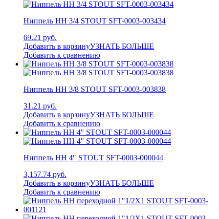
Ниппель НН 3/4 STOUT SFT-0003-003434
69.21 руб.
Добавить в корзину
УЗНАТЬ БОЛЬШЕ
Добавить к сравнению
Ниппель НН 3/8 STOUT SFT-0003-003838
31.21 руб.
Добавить в корзину
УЗНАТЬ БОЛЬШЕ
Добавить к сравнению
Ниппель НН 4″ STOUT SFT-0003-000044
3,157.74 руб.
Добавить в корзину
УЗНАТЬ БОЛЬШЕ
Добавить к сравнению