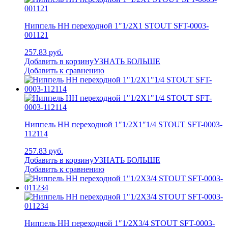
Ниппель НН переходной 1″1/2X1 STOUT SFT-0003-
001121
257.83 руб.
Добавить в корзину
УЗНАТЬ БОЛЬШЕ
Добавить к сравнению
Ниппель НН переходной 1″1/2X1″1/4 STOUT SFT-0003-
112114
257.83 руб.
Добавить в корзину
УЗНАТЬ БОЛЬШЕ
Добавить к сравнению
Ниппель НН переходной 1″1/2X3/4 STOUT SFT-0003-