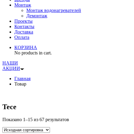
Монтаж
Монтаж водонагревателей
Демонтаж
Проекты
Контакты
Доставка
Оплата
КОРЗИНА
No products in cart.
НАШИ
АКЦИИ
Главная
Товар
Tece
Показано 1–15 из 67 результатов