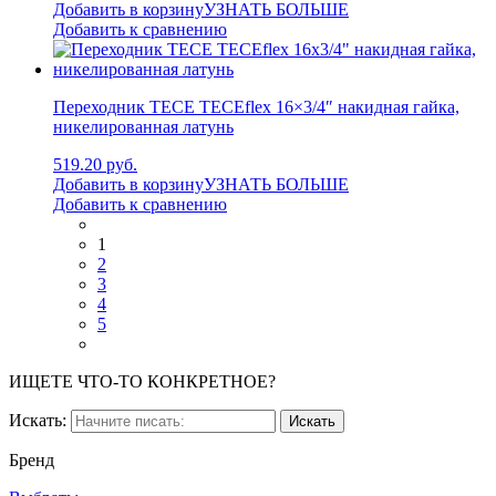
Добавить в корзину
УЗНАТЬ БОЛЬШЕ
Добавить к сравнению
Переходник TECE TECEflex 16×3/4″ накидная гайка,
никелированная латунь
519.20 руб.
Добавить в корзину
УЗНАТЬ БОЛЬШЕ
Добавить к сравнению
1
2
3
4
5
ИЩЕТЕ ЧТО-ТО КОНКРЕТНОЕ?
Искать:
Бренд