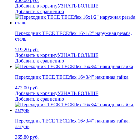
236.00 руб.
Добавить в корзину
УЗНАТЬ БОЛЬШЕ
Добавить к сравнению
Переходник TECE TECEflex 16×1/2″ наружная резьба,
сталь
519.20 руб.
Добавить в корзину
УЗНАТЬ БОЛЬШЕ
Добавить к сравнению
Переходник TECE TECEflex 16×3/4″ накидная гайка
472.00 руб.
Добавить в корзину
УЗНАТЬ БОЛЬШЕ
Добавить к сравнению
Переходник TECE TECEflex 16×3/4″ накидная гайка,
латунь
365.80 руб.