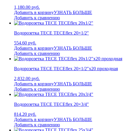
1,180.00 руб.
Добавить в корзину
УЗНАТЬ БОЛЬШЕ
Добавить к сравнению
Водорозетка TECE TECEflex 20×1/2″
554.60 руб.
Добавить в корзину
УЗНАТЬ БОЛЬШЕ
Добавить к сравнению
Водорозетка TECE TECEflex 20×1/2″x20 проходная
2,832.00 руб.
Добавить в корзину
УЗНАТЬ БОЛЬШЕ
Добавить к сравнению
Водорозетка TECE TECEflex 20×3/4″
814.20 руб.
Добавить в корзину
УЗНАТЬ БОЛЬШЕ
Добавить к сравнению