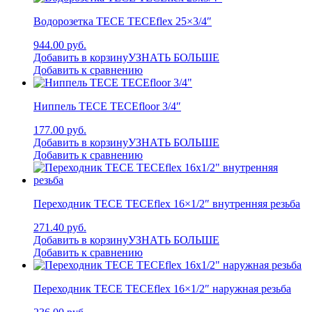
Водорозетка TECE TECEflex 25×3/4″
944.00 руб.
Добавить в корзину
УЗНАТЬ БОЛЬШЕ
Добавить к сравнению
Ниппель TECE TECEfloor 3/4″
177.00 руб.
Добавить в корзину
УЗНАТЬ БОЛЬШЕ
Добавить к сравнению
Переходник TECE TECEflex 16×1/2″ внутренняя резьба
271.40 руб.
Добавить в корзину
УЗНАТЬ БОЛЬШЕ
Добавить к сравнению
Переходник TECE TECEflex 16×1/2″ наружная резьба