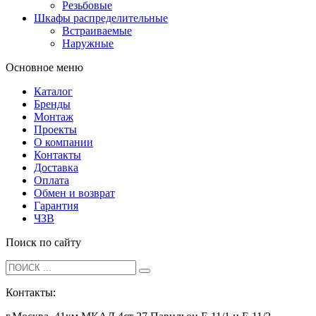
Резьбовые
Шкафы распределительные
Встраиваемые
Наружные
Основное меню
Каталог
Бренды
Монтаж
Проекты
О компании
Контакты
Доставка
Оплата
Обмен и возврат
Гарантия
ЧЗВ
Поиск по сайту
Контакты: