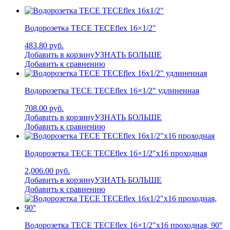
Водорозетка TECE TECEflex 16×1/2″
483.80 руб.
Добавить в корзину
УЗНАТЬ БОЛЬШЕ
Добавить к сравнению
Водорозетка TECE TECEflex 16×1/2″ удлиненная
708.00 руб.
Добавить в корзину
УЗНАТЬ БОЛЬШЕ
Добавить к сравнению
Водорозетка TECE TECEflex 16×1/2″x16 проходная
2,006.00 руб.
Добавить в корзину
УЗНАТЬ БОЛЬШЕ
Добавить к сравнению
Водорозетка TECE TECEflex 16×1/2″x16 проходная, 90°