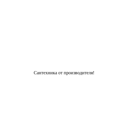
Сантехника от производителя!