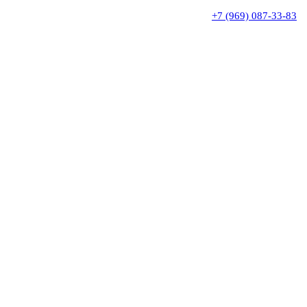
+7 (969) 087-33-83