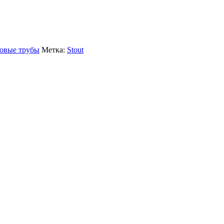
овые трубы
Метка:
Stout