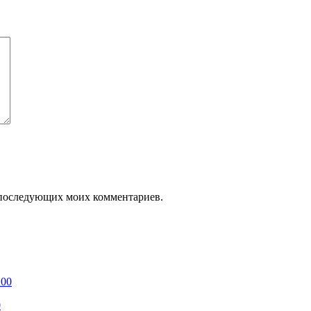
ля последующих моих комментариев.
0