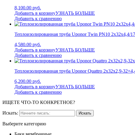
8,100.00 руб.
Добавить в корзину
УЗНАТЬ БОЛЬШЕ
Добавить к сравнению
Теплоизолированная труба Uponor Twin PN10 2x32x4,4/1
4,580.00 руб.
Добавить в корзину
УЗНАТЬ БОЛЬШЕ
Добавить к сравнению
Теплоизолированная труба Uponor Quattro 2x32x2,9-32×4,
6,200.00 руб.
Добавить в корзину
УЗНАТЬ БОЛЬШЕ
Добавить к сравнению
ИЩЕТЕ ЧТО-ТО КОНКРЕТНОЕ?
Искать:
Выберите категорию
Баки мембранные