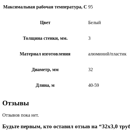
Максимальная рабочая температура, C
95
Цвет
Белый
Толщина стенки, мм.
3
Материал изготовления
алюминий/пластик
Диаметр, мм
32
Длина, м
40-59
Отзывы
Отзывов пока нет.
Будьте первым, кто оставил отзыв на “32х3,0 тр