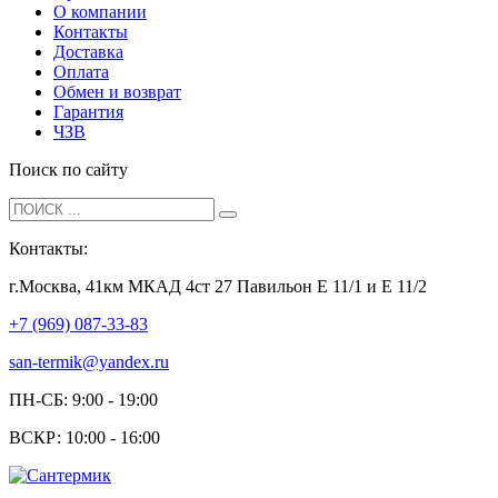
О компании
Контакты
Доставка
Оплата
Обмен и возврат
Гарантия
ЧЗВ
Поиск по сайту
Контакты:
г.Москва, 41км МКАД 4ст 27 Павильон Е 11/1 и Е 11/2
+7 (969) 087-33-83
san-termik@yandex.ru
ПН-СБ: 9:00 - 19:00
ВСКР: 10:00 - 16:00