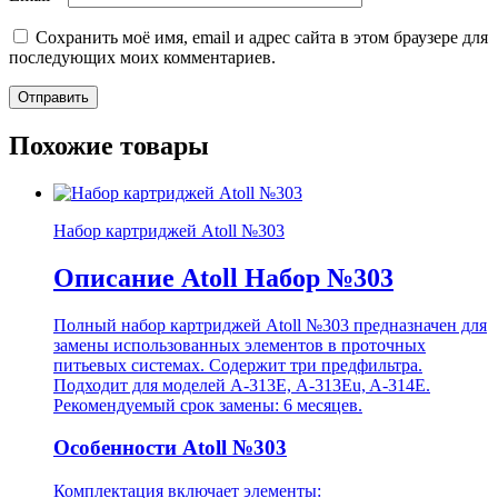
Сохранить моё имя, email и адрес сайта в этом браузере для
последующих моих комментариев.
Похожие товары
Набор картриджей Atoll №303
Описание Atoll Набор №303
Полный набор картриджей Atoll №303 предназначен для
замены использованных элементов в проточных
питьевых системах. Содержит три предфильтра.
Подходит для моделей A-313Е, A-313Eu, A-314Е.
Рекомендуемый срок замены: 6 месяцев.
Особенности Atoll №303
Комплектация включает элементы: