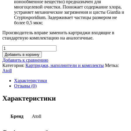
ионообменное вещество) предназначен для
многоцелевой очистки. Понижает содержание хлора,
устраняет механические загрязнения и цисты Giardia и
Cryptosporidium. Задерживает частицы размером не
более 0,5 мкм;
Производитель вправе заменить картриджи входящие в
стандартную комплектацию на аналогичные.
Добавить в корзину
Добавить к сравнению
Категория:
Картриджи, наполнители и комплекты
Метка:
Atoll
Характеристики
Отзывы (0)
Характеристики
Бренд
Atoll