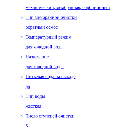
механический, мембранная, сорбционный
Тип мембранной очистки
обратный осмос
Температурный режим
для холодной воды
Назначение
для холодной воды
Питьевая вода на выходе
да
Тип воды
жесткая
Число ступеней очистки
5