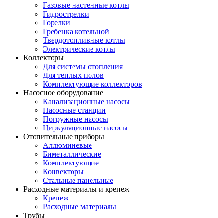
Газовые настенные котлы
Гидрострелки
Горелки
Гребенка котельной
Твердотопливные котлы
Электрические котлы
Коллекторы
Для системы отопления
Для теплых полов
Комплектующие коллекторов
Насосное оборудование
Канализационные насосы
Насосные станции
Погружные насосы
Циркуляционные насосы
Отопительные приборы
Аллюминевые
Биметаллические
Комплектующие
Конвекторы
Стальные панельные
Расходные материалы и крепеж
Крепеж
Расходные материалы
Трубы