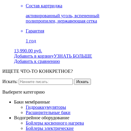
Состав картриджа
активированный уголь, вспененный
полипропилен, нержавеющая сетка
Гарантия
1 год
13,990.00 руб.
Добавить в корзину
УЗНАТЬ БОЛЬШЕ
Добавить к сравнению
ИЩЕТЕ ЧТО-ТО КОНКРЕТНОЕ?
Искать:
Выберите категорию
Баки мембранные
Гидроаккумуляторы
Расширительные баки
Водогрейное оборудование
Бойлеры косвенного нагрева
Бойлеры электрические