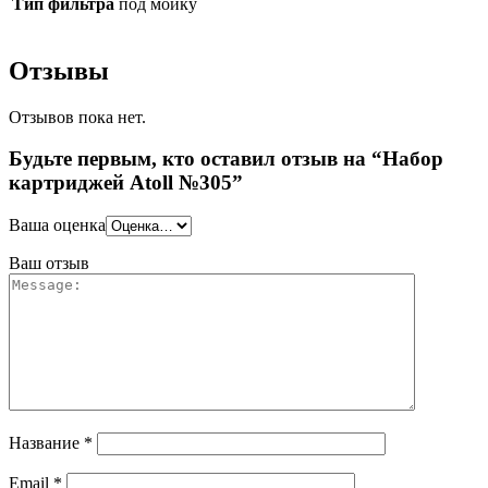
Тип фильтра
под мойку
Отзывы
Отзывов пока нет.
Будьте первым, кто оставил отзыв на “Набор
картриджей Atoll №305”
Ваша оценка
Ваш отзыв
Название
*
Email
*