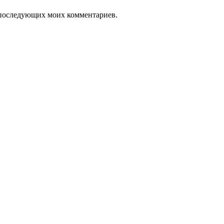
ля последующих моих комментариев.