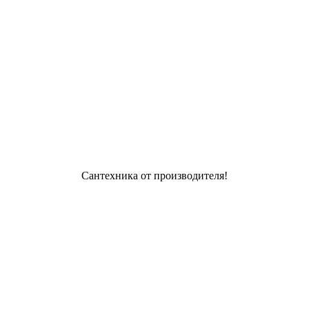
Сантехника от производителя!