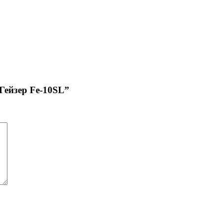
Гейзер Fe-10SL”