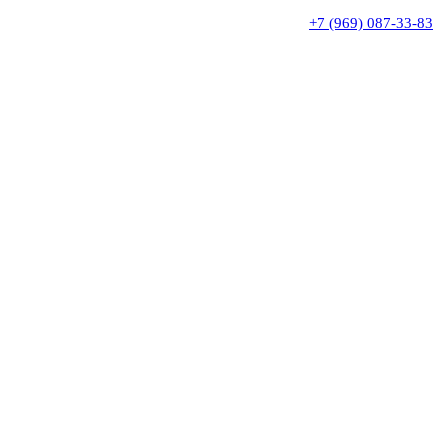
+7 (969) 087-33-83