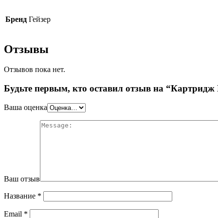
Бренд
Гейзер
Отзывы
Отзывов пока нет.
Будьте первым, кто оставил отзыв на “Картридж 
Ваша оценка
Ваш отзыв
Название
*
Email
*