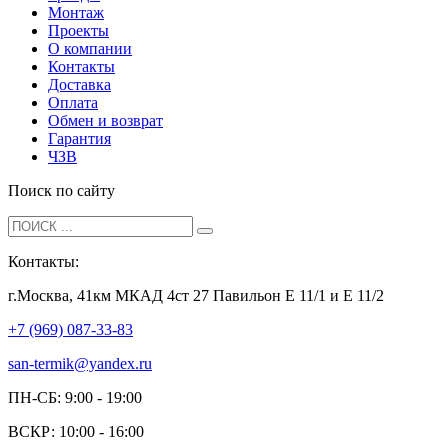
Монтаж
Проекты
О компании
Контакты
Доставка
Оплата
Обмен и возврат
Гарантия
ЧЗВ
Поиск по сайту
Контакты:
г.Москва, 41км МКАД 4ст 27 Павильон Е 11/1 и Е 11/2
+7 (969) 087-33-83
san-termik@yandex.ru
ПН-СБ: 9:00 - 19:00
ВСКР: 10:00 - 16:00