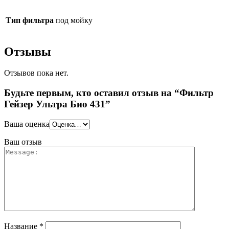
Тип фильтра
под мойку
Отзывы
Отзывов пока нет.
Будьте первым, кто оставил отзыв на “Фильтр
Гейзер Ультра Био 431”
Ваша оценка
Ваш отзыв
Название
*