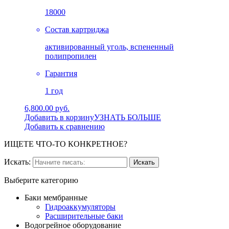
18000
Состав картриджа
активированный уголь, вспененный
полипропилен
Гарантия
1 год
6,800.00 руб.
Добавить в корзину
УЗНАТЬ БОЛЬШЕ
Добавить к сравнению
ИЩЕТЕ ЧТО-ТО КОНКРЕТНОЕ?
Искать:
Выберите категорию
Баки мембранные
Гидроаккумуляторы
Расширительные баки
Водогрейное оборудование