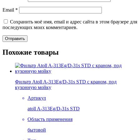
Email
*
Сохранить моё имя, email и адрес сайта в этом браузере для
последующих моих комментариев.
Похожие товары
Фильтр Atoll A-313Eg/D-31s STD с краном, под
кухонную мойку
Артикул
atoll A-313Eg/D-31s STD
Область применения
бытовой