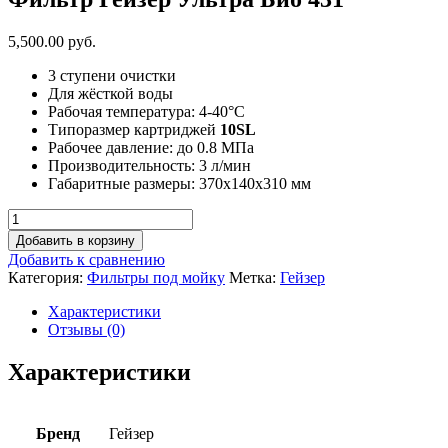
5,500.00 руб.
3 ступени очистки
Для жёсткой воды
Рабочая температура: 4-40°C
Типоразмер картриджей
10SL
Рабочее давление: до 0.8 МПа
Производительность: 3 л/мин
Габаритные размеры: 370х140х310 мм
Добавить в корзину
Добавить к сравнению
Категория:
Фильтры под мойку
Метка:
Гейзер
Характеристики
Отзывы (0)
Характеристики
Бренд
Гейзер