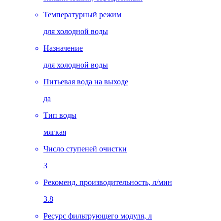
Температурный режим
для холодной воды
Назначение
для холодной воды
Питьевая вода на выходе
да
Тип воды
мягкая
Число ступеней очистки
3
Рекоменд. производительность, л/мин
3.8
Ресурс фильтрующего модуля, л