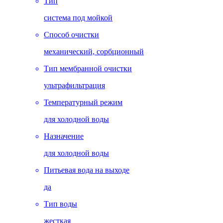
Тип
система под мойкой
Способ очистки
механический, сорбционный
Тип мембранной очистки
ультрафильтрация
Температурный режим
для холодной воды
Назначение
для холодной воды
Питьевая вода на выходе
да
Тип воды
жесткая