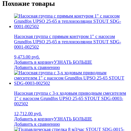
Похожие товары
Насосная группа с прямым контуром 1″ с насосом
Grundfos UPSO 25-65 в теплоизоляции STOUT SDG-
0001-002502
9,473.00 руб.
Добавить в корзину
УЗНАТЬ БОЛЬШЕ
Добавить к сравнению
Насосная группа с 3-х ходовым приводным смесителем
1″ с насосом Grundfos UPSO 25-65 STOUT SDG-0003-
002502
12,712.00 руб.
Добавить в корзину
УЗНАТЬ БОЛЬШЕ
Добавить к сравнению