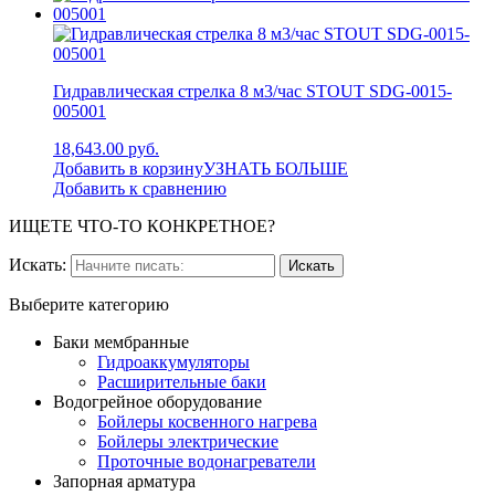
Гидравлическая стрелка 8 м3/час STOUT SDG-0015-
005001
18,643.00 руб.
Добавить в корзину
УЗНАТЬ БОЛЬШЕ
Добавить к сравнению
ИЩЕТЕ ЧТО-ТО КОНКРЕТНОЕ?
Искать:
Выберите категорию
Баки мембранные
Гидроаккумуляторы
Расширительные баки
Водогрейное оборудование
Бойлеры косвенного нагрева
Бойлеры электрические
Проточные водонагреватели
Запорная арматура