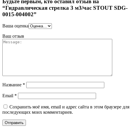
Будьте первым, кто оставил отзыв на
“Гидравлическая стрелка 3 м3/час STOUT SDG-
0015-004002”
Ваша оценка
Ваш отзыв
Название
*
Email
*
Сохранить моё имя, email и адрес сайта в этом браузере для
последующих моих комментариев.