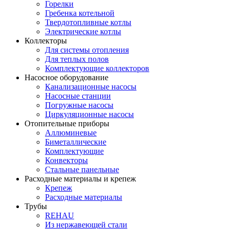
Горелки
Гребенка котельной
Твердотопливные котлы
Электрические котлы
Коллекторы
Для системы отопления
Для теплых полов
Комплектующие коллекторов
Насосное оборудование
Канализационные насосы
Насосные станции
Погружные насосы
Циркуляционные насосы
Отопительные приборы
Аллюминевые
Биметаллические
Комплектующие
Конвекторы
Стальные панельные
Расходные материалы и крепеж
Крепеж
Расходные материалы
Трубы
REHAU
Из нержавеющей стали