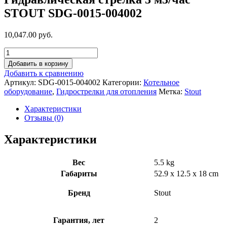
STOUT SDG-0015-004002
10,047.00 руб.
Добавить в корзину
Добавить к сравнению
Артикул:
SDG-0015-004002
Категории:
Котельное
оборудование
,
Гидрострелки для отопления
Метка:
Stout
Характеристики
Отзывы (0)
Характеристики
Вес
5.5 kg
Габариты
52.9 x 12.5 x 18 cm
Бренд
Stout
Гарантия, лет
2