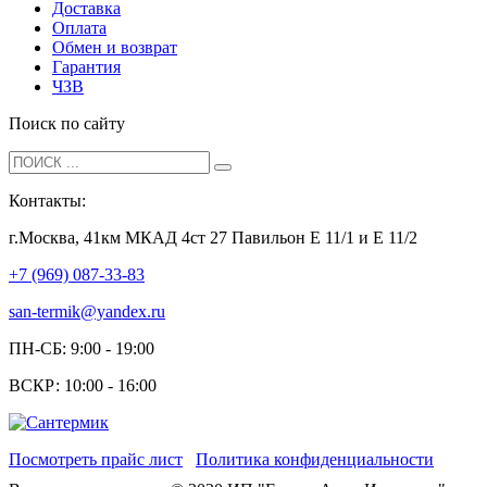
Доставка
Оплата
Обмен и возврат
Гарантия
ЧЗВ
Поиск по сайту
Контакты:
г.Москва, 41км МКАД 4ст 27 Павильон Е 11/1 и Е 11/2
+7 (969) 087-33-83
san-termik@yandex.ru
ПН-СБ: 9:00 - 19:00
ВСКР: 10:00 - 16:00
Посмотреть прайс лист
Политика конфиденциальности