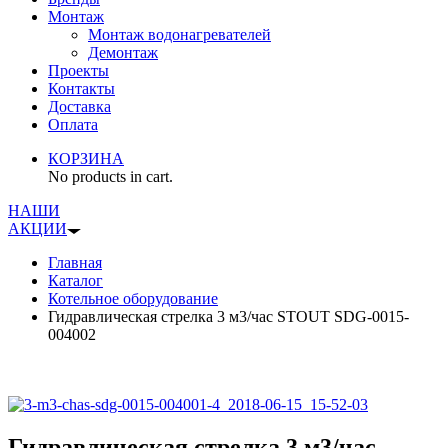
Монтаж
Монтаж водонагревателей
Демонтаж
Проекты
Контакты
Доставка
Оплата
КОРЗИНА
No products in cart.
НАШИ
АКЦИИ
Главная
Каталог
Котельное оборудование
Гидравлическая стрелка 3 м3/час STOUT SDG-0015-
004002
Гидравлическая стрелка 3 м3/час