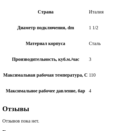
Страна
Италия
Диаметр подключения, dm
1 1/2
Материал корпуса
Сталь
Производительность, куб.м./час
3
Максимальная рабочая температура, C
110
Максимальное рабочее давление, бар
4
Отзывы
Отзывов пока нет.