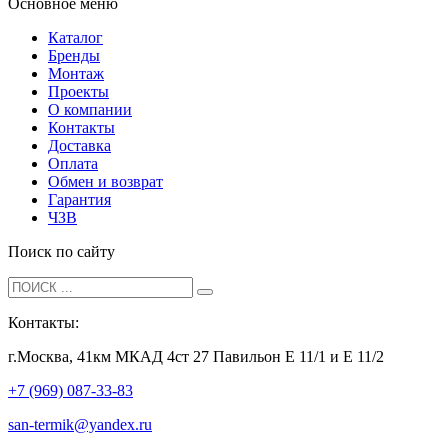
Основное меню
Каталог
Бренды
Монтаж
Проекты
О компании
Контакты
Доставка
Оплата
Обмен и возврат
Гарантия
ЧЗВ
Поиск по сайту
Контакты:
г.Москва, 41км МКАД 4ст 27 Павильон Е 11/1 и Е 11/2
+7 (969) 087-33-83
san-termik@yandex.ru