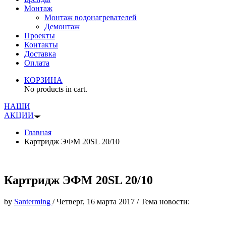
Монтаж
Монтаж водонагревателей
Демонтаж
Проекты
Контакты
Доставка
Оплата
КОРЗИНА
No products in cart.
НАШИ
АКЦИИ
Главная
Картридж ЭФМ 20SL 20/10
Картридж ЭФМ 20SL 20/10
by
Santerming
/
Четверг, 16 марта 2017
/
Тема новости: