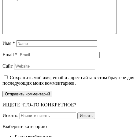
Имя
*
Email
*
Сайт
Сохранить моё имя, email и адрес сайта в этом браузере для
последующих моих комментариев.
ИЩЕТЕ ЧТО-ТО КОНКРЕТНОЕ?
Искать:
Выберите категорию
Баки мембранные