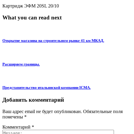
Картридж ЭФМ 20SL 20/10
What you can read next
Открытие магазина на строительном рынке 41 км МКАД.
Расширяем границы.
Представительство итальянской компании ICMA.
Добавить комментарий
Ваш адрес email не будет опубликован.
Обязательные поля
помечены
*
Комментарий
*