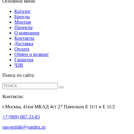
Основное меню
Каталог
Бренды
Монтаж
Проекты
О компании
Контакты
Доставка
Оплата
Обмен и возврат
Гарантия
ЧЗВ
Поиск по сайту
Контакты:
г.Москва, 41км МКАД 4ст 27 Павильон Е 11/1 и Е 11/2
+7 (969) 087-33-83
san-termik@yandex.ru