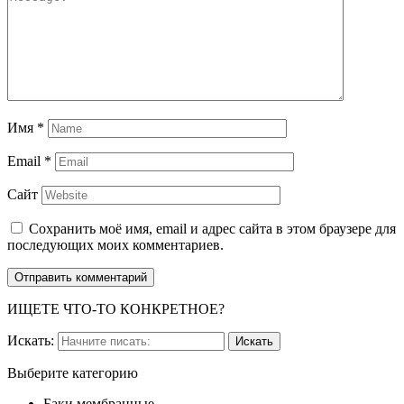
Имя
*
Email
*
Сайт
Сохранить моё имя, email и адрес сайта в этом браузере для
последующих моих комментариев.
ИЩЕТЕ ЧТО-ТО КОНКРЕТНОЕ?
Искать:
Выберите категорию
Баки мембранные