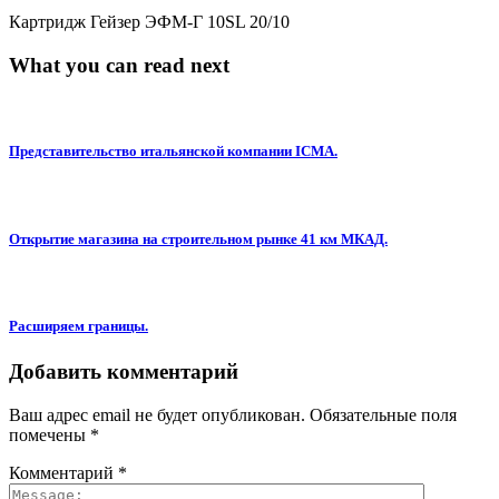
Картридж Гейзер ЭФМ-Г 10SL 20/10
What you can read next
Представительство итальянской компании ICMA.
Открытие магазина на строительном рынке 41 км МКАД.
Расширяем границы.
Добавить комментарий
Ваш адрес email не будет опубликован.
Обязательные поля
помечены
*
Комментарий
*