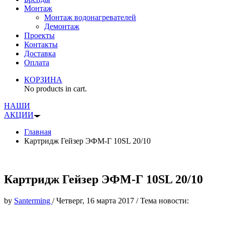
Монтаж
Монтаж водонагревателей
Демонтаж
Проекты
Контакты
Доставка
Оплата
КОРЗИНА
No products in cart.
НАШИ
АКЦИИ
Главная
Картридж Гейзер ЭФМ-Г 10SL 20/10
Картридж Гейзер ЭФМ-Г 10SL 20/10
by
Santerming
/
Четверг, 16 марта 2017
/
Тема новости: