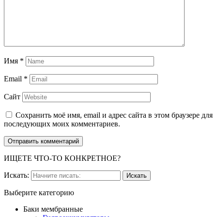
Имя
*
Email
*
Сайт
Сохранить моё имя, email и адрес сайта в этом браузере для
последующих моих комментариев.
ИЩЕТЕ ЧТО-ТО КОНКРЕТНОЕ?
Искать:
Выберите категорию
Баки мембранные