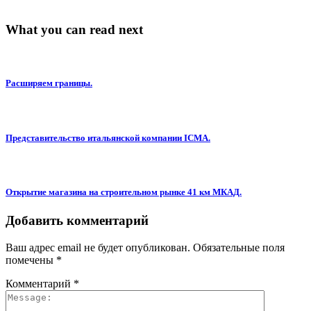
What you can read next
Расширяем границы.
Представительство итальянской компании ICMA.
Открытие магазина на строительном рынке 41 км МКАД.
Добавить комментарий
Ваш адрес email не будет опубликован.
Обязательные поля
помечены
*
Комментарий
*