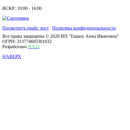
ВСКР: 10:00 - 16:00
Посмотреть прайс лист
Политика конфиденциальности
Все права защищены © 2020 ИП "Ешану Анна Ивановна"
ОГРН: 313774605301032
Разработано
JULO
НАВЕРХ