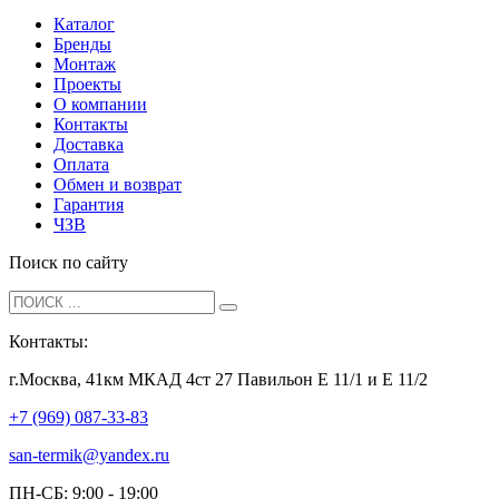
Каталог
Бренды
Монтаж
Проекты
О компании
Контакты
Доставка
Оплата
Обмен и возврат
Гарантия
ЧЗВ
Поиск по сайту
Контакты:
г.Москва, 41км МКАД 4ст 27 Павильон Е 11/1 и Е 11/2
+7 (969) 087-33-83
san-termik@yandex.ru
ПН-СБ: 9:00 - 19:00