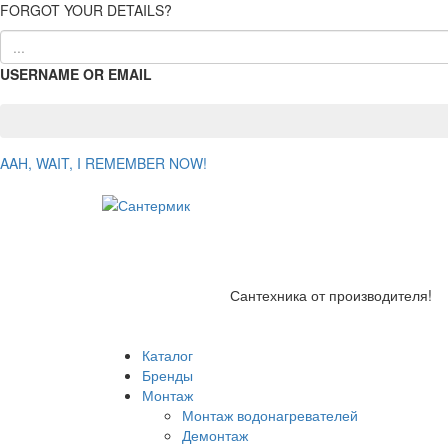
FORGOT YOUR DETAILS?
USERNAME OR EMAIL
AAH, WAIT, I REMEMBER NOW!
Сантехника от производителя!
Каталог
Бренды
Монтаж
Монтаж водонагревателей
Демонтаж