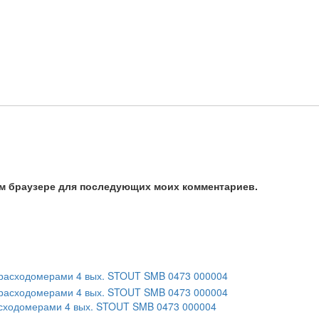
том браузере для последующих моих комментариев.
асходомерами 4 вых. STOUT SMB 0473 000004