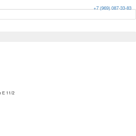
+7 (969) 087-33-83
 Е 11/2