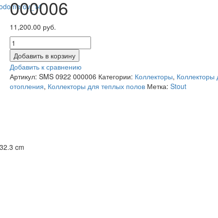
000006
11,200.00 руб.
Добавить в корзину
Добавить к сравнению
Артикул:
SMS 0922 000006
Категории:
Коллекторы
,
Коллекторы 
отопления
,
Коллекторы для теплых полов
Метка:
Stout
 32.3 cm