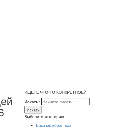
ИЩЕТЕ ЧТО-ТО КОНКРЕТНОЕ?
щей
Искать:
6
Выберите категорию
Баки мембранные