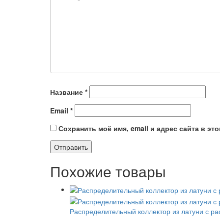
Название
*
Email
*
Сохранить моё имя, email и адрес сайта в э
Похожие товары
Распределительный коллектор из латуни с р