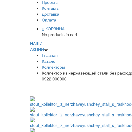
Проекты
Контакты
Доставка
Оплата
КОРЗИНА
No products in cart.
НАШИ
АКЦИИ
Главная
Каталог
Коллекторы
Коллектор из нержавеющей стали без расхо
0922 000006