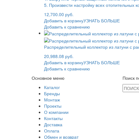
5. Произвести настройку всех отопительных к
12,700.00 руб.
Добавить в корзину
УЗНАТЬ БОЛЬШЕ
Добавить к сравнению
Распределительный коллектор из латуни с р
20,988.08 руб.
Добавить в корзину
УЗНАТЬ БОЛЬШЕ
Добавить к сравнению
Основное меню
Поиск п
Каталог
Бренды
Монтаж
Проекты
О компании
Контакты
Доставка
Оплата
Обмен и возврат