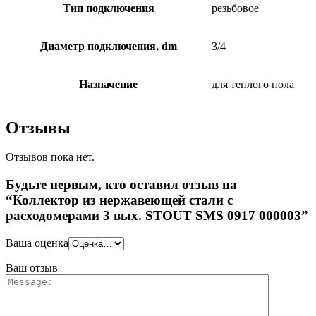
Тип подключения
резьбовое
Диаметр подключения, dm
3/4
Назначение
для теплого пола
Отзывы
Отзывов пока нет.
Будьте первым, кто оставил отзыв на
“Коллектор из нержавеющей стали с
расходомерами 3 вых. STOUT SMS 0917 000003”
Ваша оценка
Ваш отзыв