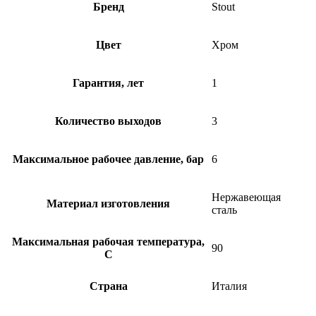
Бренд
Stout
Цвет
Хром
Гарантия, лет
1
Количество выходов
3
Максимальное рабочее давление, бар
6
Нержавеющая
Материал изготовления
сталь
Максимальная рабочая температура,
90
C
Страна
Италия