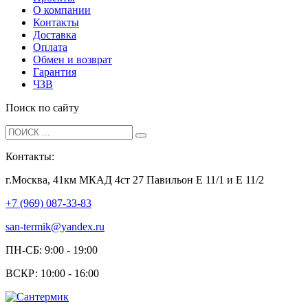
О компании
Контакты
Доставка
Оплата
Обмен и возврат
Гарантия
ЧЗВ
Поиск по сайту
Контакты:
г.Москва, 41км МКАД 4ст 27 Павильон Е 11/1 и Е 11/2
+7 (969) 087-33-83
san-termik@yandex.ru
ПН-СБ: 9:00 - 19:00
ВСКР: 10:00 - 16:00