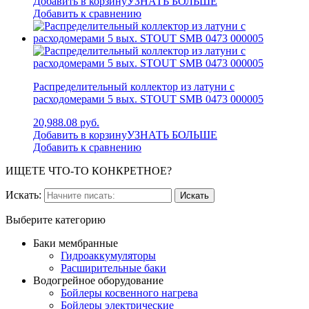
Добавить в корзину
УЗНАТЬ БОЛЬШЕ
Добавить к сравнению
Распределительный коллектор из латуни с
расходомерами 5 вых. STOUT SMB 0473 000005
20,988.08 руб.
Добавить в корзину
УЗНАТЬ БОЛЬШЕ
Добавить к сравнению
ИЩЕТЕ ЧТО-ТО КОНКРЕТНОЕ?
Искать:
Выберите категорию
Баки мембранные
Гидроаккумуляторы
Расширительные баки
Водогрейное оборудование
Бойлеры косвенного нагрева
Бойлеры электрические