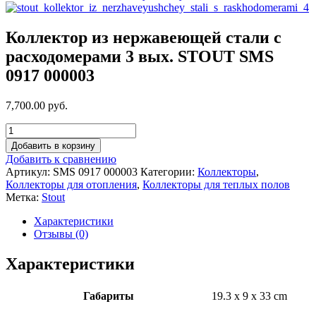
Коллектор из нержавеющей стали с
расходомерами 3 вых. STOUT SMS
0917 000003
7,700.00 руб.
Добавить в корзину
Добавить к сравнению
Артикул:
SMS 0917 000003
Категории:
Коллекторы
,
Коллекторы для отопления
,
Коллекторы для теплых полов
Метка:
Stout
Характеристики
Отзывы (0)
Характеристики
Габариты
19.3 x 9 x 33 cm