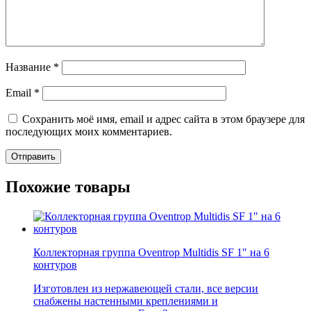
Название
*
Email
*
Сохранить моё имя, email и адрес сайта в этом браузере для
последующих моих комментариев.
Похожие товары
Коллекторная группа Oventrop Multidis SF 1″ на 6
контуров
Изготовлен из нержавеющей стали, все версии
снабжены настенными креплениями и