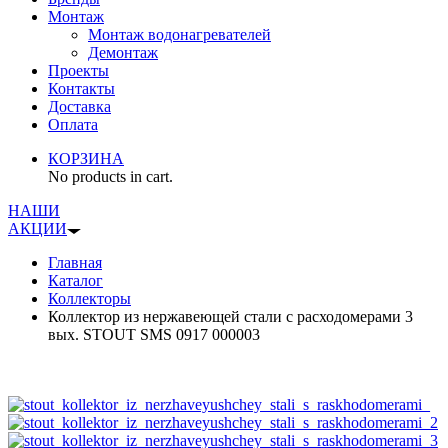
Монтаж
Монтаж водонагревателей
Демонтаж
Проекты
Контакты
Доставка
Оплата
КОРЗИНА
No products in cart.
НАШИ
АКЦИИ
Главная
Каталог
Коллекторы
Коллектор из нержавеющей стали с расходомерами 3
вых. STOUT SMS 0917 000003