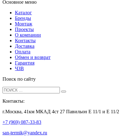
Основное меню
Каталог
Бренды
Монтаж
Проекты
О компании
Контакты
Доставка
Оплата
Обмен и возврат
Гарантия
ЧЗВ
Поиск по сайту
Контакты:
г.Москва, 41км МКАД 4ст 27 Павильон Е 11/1 и Е 11/2
+7 (969) 087-33-83
san-termik@yandex.ru