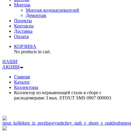
Монтаж
Монтаж водонагревателей
Демонтаж
Проекты
Контакты
Доставка
Оплата
КОРЗИНА
No products in cart.
НАШИ
АКЦИИ
Главная
Каталог
Коллекторы
Коллектор из нержавеющей стали в сборе с
расходомерами 3 вых. STOUT SMS 0907 000003