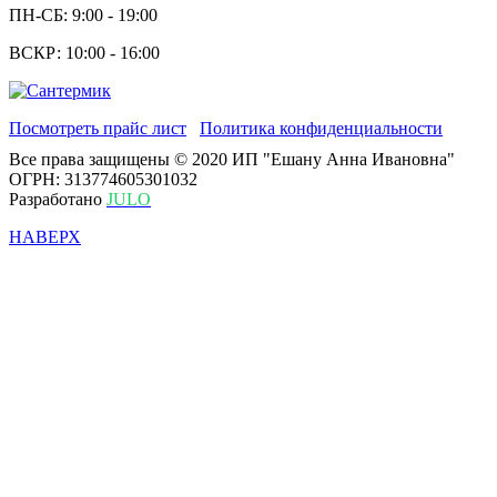
ПН-СБ: 9:00 - 19:00
ВСКР: 10:00 - 16:00
Посмотреть прайс лист
Политика конфиденциальности
Все права защищены © 2020 ИП "Ешану Анна Ивановна"
ОГРН: 313774605301032
Разработано
JULO
НАВЕРХ