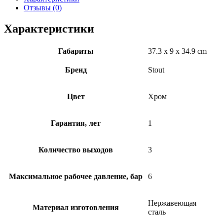
Отзывы (0)
Характеристики
Габариты
37.3 x 9 x 34.9 cm
Бренд
Stout
Цвет
Хром
Гарантия, лет
1
Количество выходов
3
Максимальное рабочее давление, бар
6
Нержавеющая
Материал изготовления
сталь