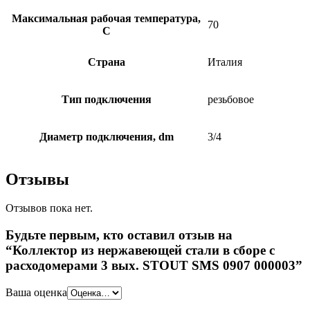
Максимальная рабочая температура,
70
C
Страна
Италия
Тип подключения
резьбовое
Диаметр подключения, dm
3/4
Отзывы
Отзывов пока нет.
Будьте первым, кто оставил отзыв на
“Коллектор из нержавеющей стали в сборе с
расходомерами 3 вых. STOUT SMS 0907 000003”
Ваша оценка