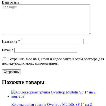
Ваш отзыв
Название
*
Email
*
Сохранить моё имя, email и адрес сайта в этом браузере для
последующих моих комментариев.
Похожие товары
Коллекторная группа Oventrop Multidis SF 1″ на 2