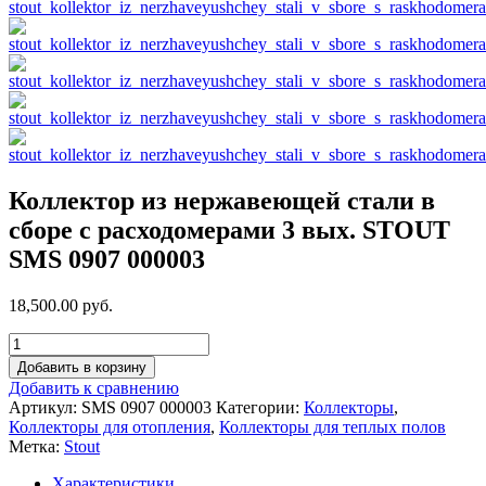
Коллектор из нержавеющей стали в
сборе с расходомерами 3 вых. STOUT
SMS 0907 000003
18,500.00 руб.
Добавить в корзину
Добавить к сравнению
Артикул:
SMS 0907 000003
Категории:
Коллекторы
,
Коллекторы для отопления
,
Коллекторы для теплых полов
Метка:
Stout
Характеристики