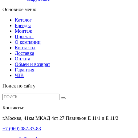
Основное меню
Каталог
Бренды
Монтаж
Проекты
О компании
Контакты
Доставка
Оплата
Обмен и возврат
Гарантия
ЧЗВ
Поиск по сайту
Контакты:
г.Москва, 41км МКАД 4ст 27 Павильон Е 11/1 и Е 11/2
+7 (969) 087-33-83