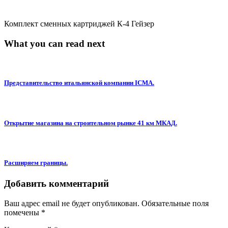
Комплект сменных картриджей К-4 Гейзер
What you can read next
Представительство итальянской компании ICMA.
Открытие магазина на строительном рынке 41 км МКАД.
Расширяем границы.
Добавить комментарий
Ваш адрес email не будет опубликован.
Обязательные поля
помечены
*