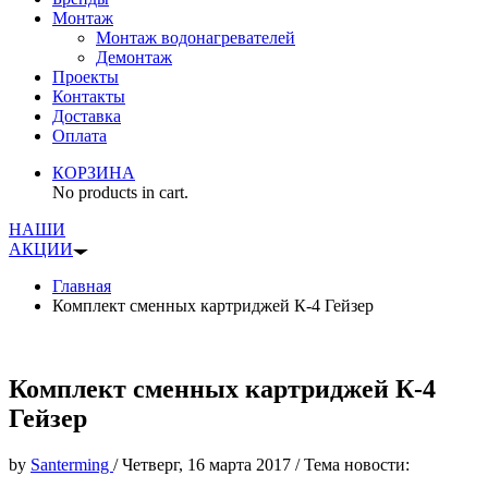
Монтаж
Монтаж водонагревателей
Демонтаж
Проекты
Контакты
Доставка
Оплата
КОРЗИНА
No products in cart.
НАШИ
АКЦИИ
Главная
Комплект сменных картриджей К-4 Гейзер
Комплект сменных картриджей К-4
Гейзер
by
Santerming
/
Четверг, 16 марта 2017
/
Тема новости: