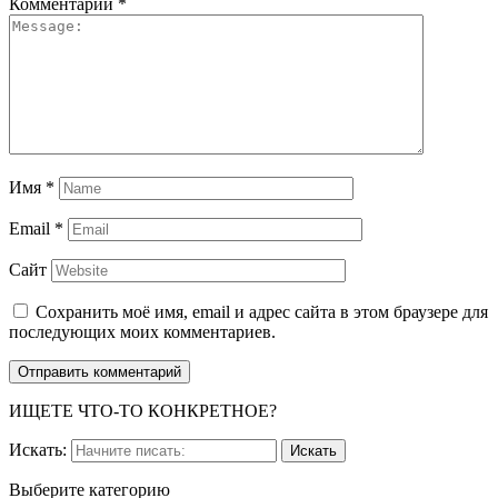
Комментарий
*
Имя
*
Email
*
Сайт
Сохранить моё имя, email и адрес сайта в этом браузере для
последующих моих комментариев.
ИЩЕТЕ ЧТО-ТО КОНКРЕТНОЕ?
Искать:
Выберите категорию