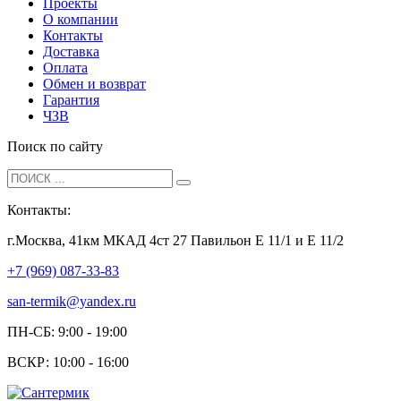
Проекты
О компании
Контакты
Доставка
Оплата
Обмен и возврат
Гарантия
ЧЗВ
Поиск по сайту
Контакты:
г.Москва, 41км МКАД 4ст 27 Павильон Е 11/1 и Е 11/2
+7 (969) 087-33-83
san-termik@yandex.ru
ПН-СБ: 9:00 - 19:00
ВСКР: 10:00 - 16:00