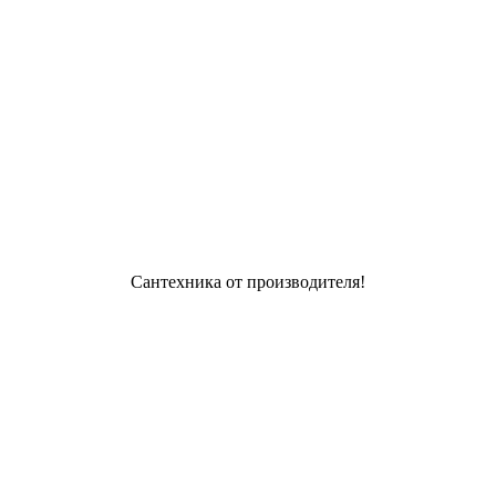
Сантехника от производителя!