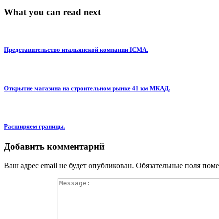
What you can read next
Представительство итальянской компании ICMA.
Открытие магазина на строительном рынке 41 км МКАД.
Расширяем границы.
Добавить комментарий
Ваш адрес email не будет опубликован.
Обязательные поля пом