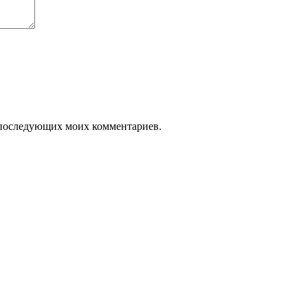
ля последующих моих комментариев.