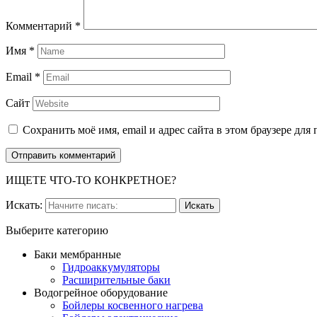
Комментарий
*
Имя
*
Email
*
Сайт
Сохранить моё имя, email и адрес сайта в этом браузере д
ИЩЕТЕ ЧТО-ТО КОНКРЕТНОЕ?
Искать:
Выберите категорию
Баки мембранные
Гидроаккумуляторы
Расширительные баки
Водогрейное оборудование
Бойлеры косвенного нагрева