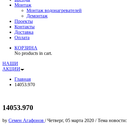
Монтаж
Монтаж водонагревателей
Демонтаж
Проекты
Контакты
Доставка
Оплата
КОРЗИНА
No products in cart.
НАШИ
АКЦИИ
Главная
14053.970
14053.970
by
Семен Агафонов
/
Четверг, 05 марта 2020
/
Тема новости: