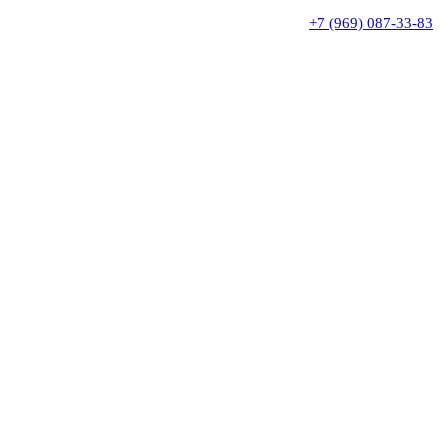
+7 (969) 087-33-83