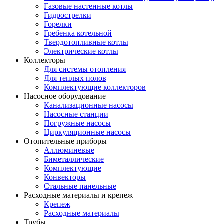
Газовые настенные котлы
Гидрострелки
Горелки
Гребенка котельной
Твердотопливные котлы
Электрические котлы
Коллекторы
Для системы отопления
Для теплых полов
Комплектующие коллекторов
Насосное оборудование
Канализационные насосы
Насосные станции
Погружные насосы
Циркуляционные насосы
Отопительные приборы
Аллюминевые
Биметаллические
Комплектующие
Конвекторы
Стальные панельные
Расходные материалы и крепеж
Крепеж
Расходные материалы
Трубы