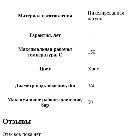
Никелированная
Материал изготовления
латунь
Гарантия, лет
1
Максимальная рабочая
150
температура, C
Цвет
Хром
Диаметр подключения, dm
3/4
Максимальное рабочее давление,
50
бар
Отзывы
Отзывов пока нет.