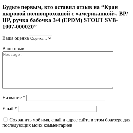
Будьте первым, кто оставил отзыв на “Кран
шаровой полнопроходной с «американкой», ВР/
НР, ручка бабочка 3/4 (EPDM) STOUT SVB-
1007-000020”
Ваша оценка
Ваш отзыв
Название
*
Email
*
Сохранить моё имя, email и адрес сайта в этом браузере для
последующих моих комментариев.