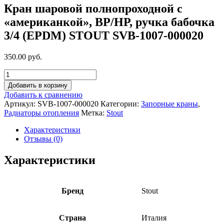
Кран шаровой полнопроходной с
«американкой», ВР/НР, ручка бабочка
3/4 (EPDM) STOUT SVB-1007-000020
350.00 руб.
Добавить в корзину
Добавить к сравнению
Артикул:
SVB-1007-000020
Категории:
Запорные краны
,
Радиаторы отопления
Метка:
Stout
Характеристики
Отзывы (0)
Характеристики
Бренд
Stout
Страна
Италия