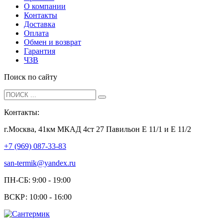
О компании
Контакты
Доставка
Оплата
Обмен и возврат
Гарантия
ЧЗВ
Поиск по сайту
Контакты:
г.Москва, 41км МКАД 4ст 27 Павильон Е 11/1 и Е 11/2
+7 (969) 087-33-83
san-termik@yandex.ru
ПН-СБ: 9:00 - 19:00
ВСКР: 10:00 - 16:00