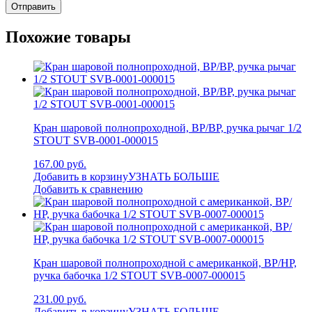
Похожие товары
Кран шаровой полнопроходной, ВР/ВР, ручка рычаг 1/2
STOUT SVB-0001-000015
167.00 руб.
Добавить в корзину
УЗНАТЬ БОЛЬШЕ
Добавить к сравнению
Кран шаровой полнопроходной с американкой, ВР/НР,
ручка бабочка 1/2 STOUT SVB-0007-000015
231.00 руб.
Добавить в корзину
УЗНАТЬ БОЛЬШЕ