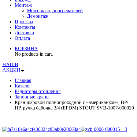
Монтаж
Монтаж водонагревателей
Демонтаж
Проекты
Контакты
Доставка
Оплата
КОРЗИНА
No products in cart.
НАШИ
АКЦИИ
Главная
Каталог
Радиаторы отопления
Запорные краны
Кран шаровой полнопроходной с «американкой», ВР/
НР, ручка бабочка 3/4 (EPDM) STOUT SVB-1007-000020