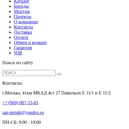
Каталог
Бренды
Монтаж
Проекты
О компании
Контакты
Доставка
Оплата
Обмен и возврат
Гарантия
ЧЗВ
Поиск по сайту
Контакты:
г.Москва, 41км МКАД 4ст 27 Павильон Е 11/1 и Е 11/2
+7 (969) 087-33-83
san-termik@yandex.ru
ПН-СБ: 9:00 - 19:00