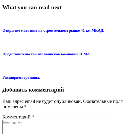
What you can read next
Открытие магазина на строительном рынке 41 км МКАД.
Представительство итальянской компании ICMA.
Расширяем границы.
Добавить комментарий
Ваш адрес email не будет опубликован.
Обязательные поля
помечены
*
Комментарий
*