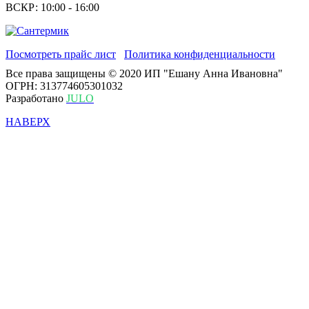
ВСКР: 10:00 - 16:00
Посмотреть прайс лист
Политика конфиденциальности
Все права защищены © 2020 ИП "Ешану Анна Ивановна"
ОГРН: 313774605301032
Разработано
JULO
НАВЕРХ