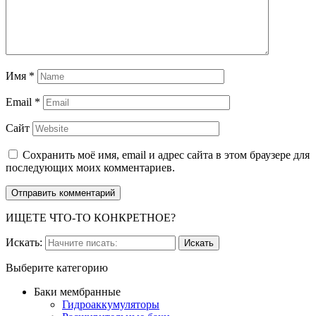
Имя
*
Email
*
Сайт
Сохранить моё имя, email и адрес сайта в этом браузере для
последующих моих комментариев.
ИЩЕТЕ ЧТО-ТО КОНКРЕТНОЕ?
Искать:
Выберите категорию
Баки мембранные
Гидроаккумуляторы