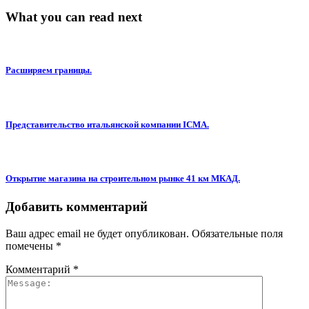
What you can read next
Расширяем границы.
Представительство итальянской компании ICMA.
Открытие магазина на строительном рынке 41 км МКАД.
Добавить комментарий
Ваш адрес email не будет опубликован.
Обязательные поля
помечены
*
Комментарий
*