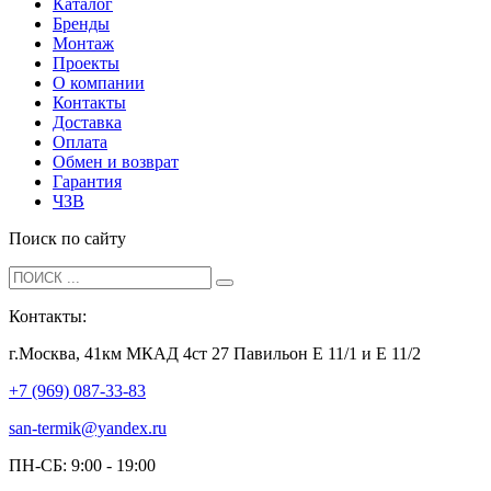
Каталог
Бренды
Монтаж
Проекты
О компании
Контакты
Доставка
Оплата
Обмен и возврат
Гарантия
ЧЗВ
Поиск по сайту
Контакты:
г.Москва, 41км МКАД 4ст 27 Павильон Е 11/1 и Е 11/2
+7 (969) 087-33-83
san-termik@yandex.ru
ПН-СБ: 9:00 - 19:00