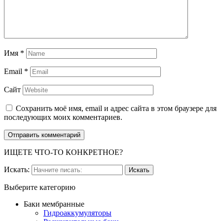
Имя
*
Email
*
Сайт
Сохранить моё имя, email и адрес сайта в этом браузере для
последующих моих комментариев.
ИЩЕТЕ ЧТО-ТО КОНКРЕТНОЕ?
Искать:
Выберите категорию
Баки мембранные
Гидроаккумуляторы