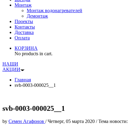
Монтаж
Монтаж водонагревателей
Демонтаж
Проекты
Контакты
Доставка
Оплата
КОРЗИНА
No products in cart.
НАШИ
АКЦИИ
Главная
svb-0003-000025__1
svb-0003-000025__1
by
Семен Агафонов
/
Четверг, 05 марта 2020
/
Тема новости: