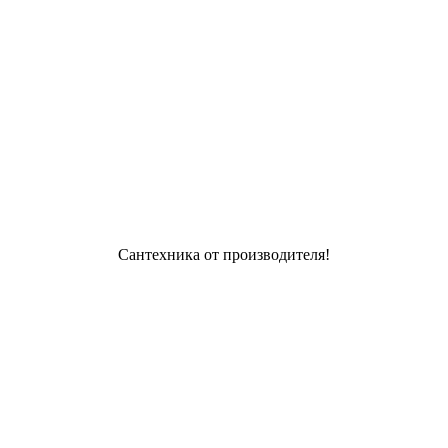
Сантехника от производителя!