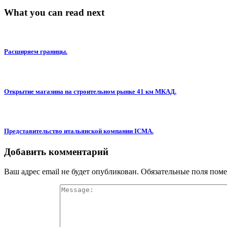
What you can read next
Расширяем границы.
Открытие магазина на строительном рынке 41 км МКАД.
Представительство итальянской компании ICMA.
Добавить комментарий
Ваш адрес email не будет опубликован.
Обязательные поля пом