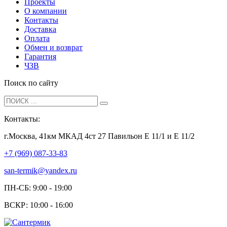
Проекты
О компании
Контакты
Доставка
Оплата
Обмен и возврат
Гарантия
ЧЗВ
Поиск по сайту
Контакты:
г.Москва, 41км МКАД 4ст 27 Павильон Е 11/1 и Е 11/2
+7 (969) 087-33-83
san-termik@yandex.ru
ПН-СБ: 9:00 - 19:00
ВСКР: 10:00 - 16:00