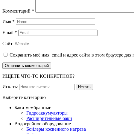
Комментарий
*
Имя
*
Email
*
Сайт
Сохранить моё имя, email и адрес сайта в этом браузере д
ИЩЕТЕ ЧТО-ТО КОНКРЕТНОЕ?
Искать:
Выберите категорию
Баки мембранные
Гидроаккумуляторы
Расширительные баки
Водогрейное оборудование
Бойлеры косвенного нагрева