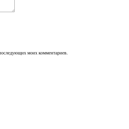
ля последующих моих комментариев.