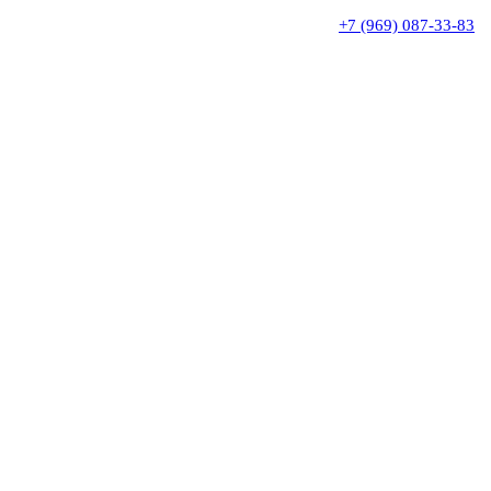
+7 (969) 087-33-83