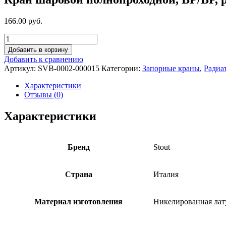
166.00 руб.
Добавить в корзину
Добавить к сравнению
Артикул:
SVB-0002-000015
Категории:
Запорные краны
,
Радиа
Характеристики
Отзывы (0)
Характеристики
Бренд
Stout
Страна
Италия
Материал изготовления
Никелированная лат