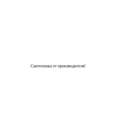
Сантехника от производителя!