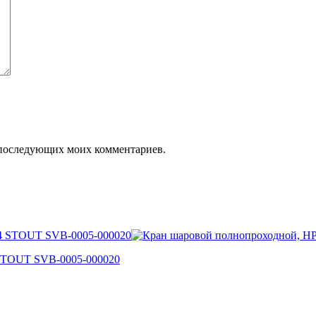
ля последующих моих комментариев.
 STOUT SVB-0005-000020