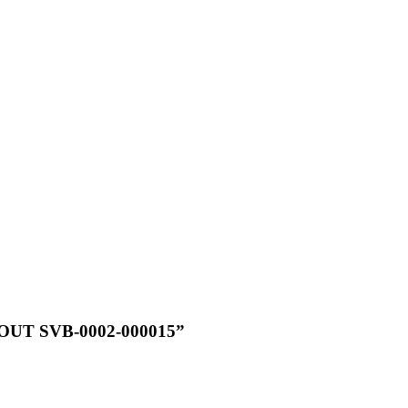
STOUT SVB-0002-000015”