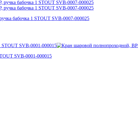
 ручка бабочка 1 STOUT SVB-0007-000025
 STOUT SVB-0001-000015