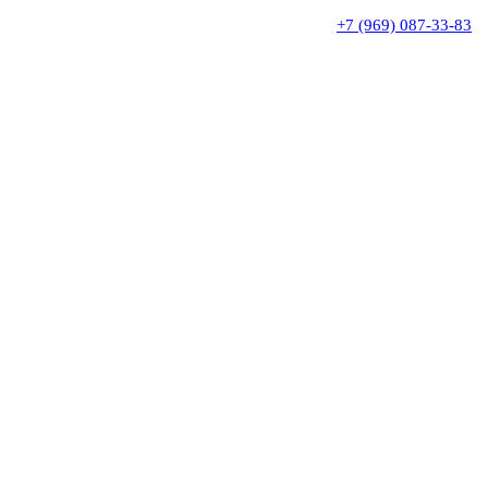
+7 (969) 087-33-83