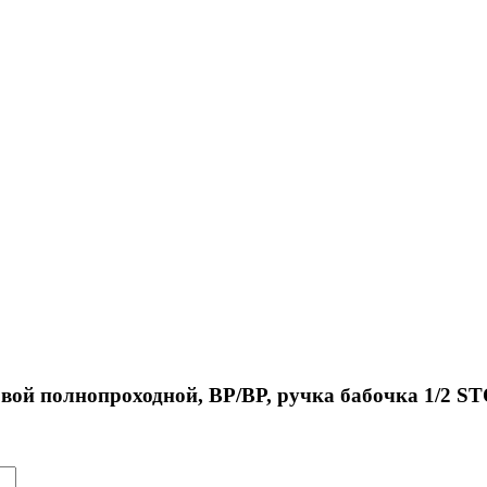
овой полнопроходной, ВР/ВР, ручка бабочка 1/2 