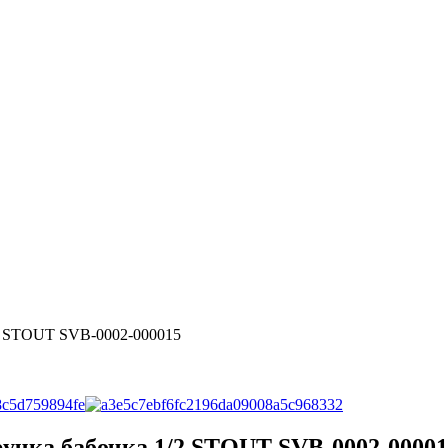
/2 STOUT SVB-0002-000015
ручка бабочка 1/2 STOUT SVB-0002-00001