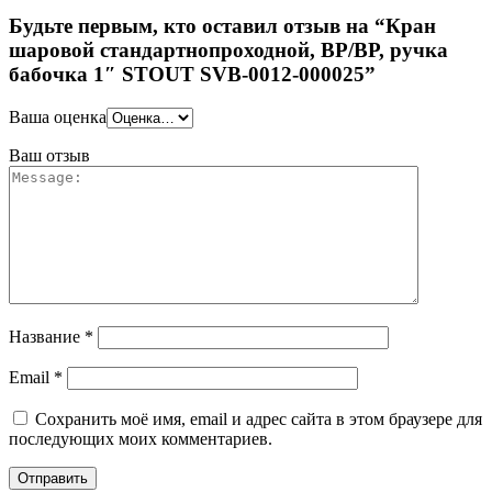
Будьте первым, кто оставил отзыв на “Кран
шаровой стандартнопроходной, ВР/ВР, ручка
бабочка 1″ STOUT SVB-0012-000025”
Ваша оценка
Ваш отзыв
Название
*
Email
*
Сохранить моё имя, email и адрес сайта в этом браузере для
последующих моих комментариев.