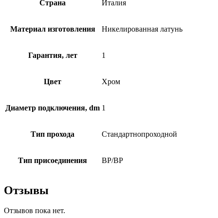
Страна
Италия
Материал изготовления
Никелированная латунь
Гарантия, лет
1
Цвет
Хром
Диаметр подключения, dm
1
Тип прохода
Стандартнопроходной
Тип присоединения
ВР/ВР
Отзывы
Отзывов пока нет.