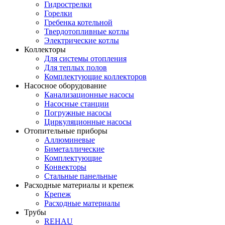
Гидрострелки
Горелки
Гребенка котельной
Твердотопливные котлы
Электрические котлы
Коллекторы
Для системы отопления
Для теплых полов
Комплектующие коллекторов
Насосное оборудование
Канализационные насосы
Насосные станции
Погружные насосы
Циркуляционные насосы
Отопительные приборы
Аллюминевые
Биметаллические
Комплектующие
Конвекторы
Стальные панельные
Расходные материалы и крепеж
Крепеж
Расходные материалы
Трубы
REHAU