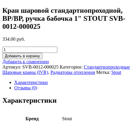
Кран шаровой стандартнопроходной,
ВР/ВР, ручка бабочка 1″ STOUT SVB-
0012-000025
334.00 руб.
Добавить в корзину
Добавить к сравнению
Артикул:
SVB-0012-000025
Категории:
Стандартнопроходные
Шаровые краны (IVR)
,
Радиаторы отопления
Метка:
Stout
Характеристики
Отзывы (0)
Характеристики
Бренд
Stout