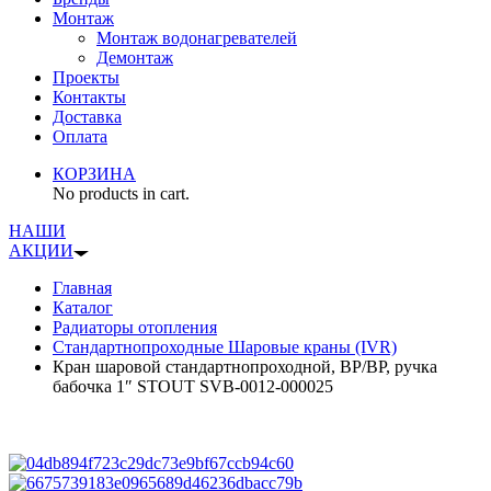
Монтаж
Монтаж водонагревателей
Демонтаж
Проекты
Контакты
Доставка
Оплата
КОРЗИНА
No products in cart.
НАШИ
АКЦИИ
Главная
Каталог
Радиаторы отопления
Стандартнопроходные Шаровые краны (IVR)
Кран шаровой стандартнопроходной, ВР/ВР, ручка
бабочка 1″ STOUT SVB-0012-000025