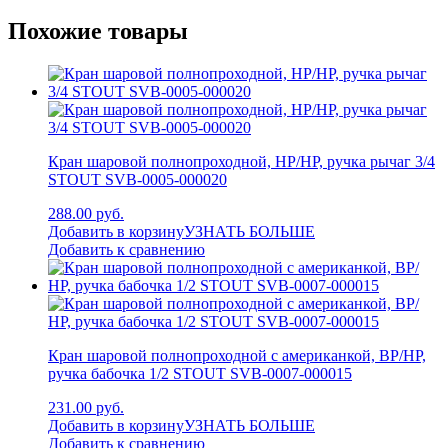
Похожие товары
Кран шаровой полнопроходной, НР/НР, ручка рычаг 3/4
STOUT SVB-0005-000020
288.00 руб.
Добавить в корзину
УЗНАТЬ БОЛЬШЕ
Добавить к сравнению
Кран шаровой полнопроходной с американкой, ВР/НР,
ручка бабочка 1/2 STOUT SVB-0007-000015
231.00 руб.
Добавить в корзину
УЗНАТЬ БОЛЬШЕ
Добавить к сравнению