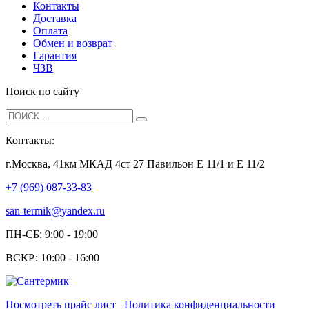
Контакты
Доставка
Оплата
Обмен и возврат
Гарантия
ЧЗВ
Поиск по сайту
Контакты:
г.Москва, 41км МКАД 4ст 27 Павильон Е 11/1 и Е 11/2
+7 (969) 087-33-83
san-termik@yandex.ru
ПН-СБ: 9:00 - 19:00
ВСКР: 10:00 - 16:00
Посмотреть прайс лист
Политика конфиденциальности