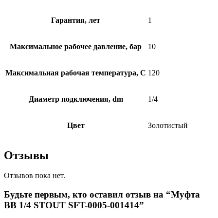
Гарантия, лет
1
Максимальное рабочее давление, бар
10
Максимальная рабочая температура, C
120
Диаметр подключения, dm
1/4
Цвет
Золотистый
Отзывы
Отзывов пока нет.
Будьте первым, кто оставил отзыв на “Муфта
ВВ 1/4 STOUT SFT-0005-001414”