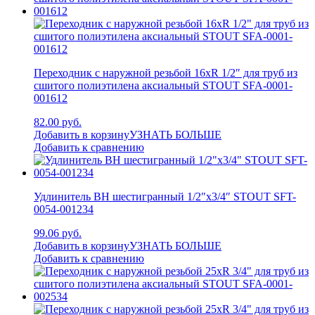
Переходник с наружной резьбой 16xR 1/2″ для труб из
сшитого полиэтилена аксиальный STOUT SFA-0001-
001612
82.00 руб.
Добавить в корзину
УЗНАТЬ БОЛЬШЕ
Добавить к сравнению
Удлинитель ВН шестигранный 1/2″x3/4″ STOUT SFT-
0054-001234
99.06 руб.
Добавить в корзину
УЗНАТЬ БОЛЬШЕ
Добавить к сравнению