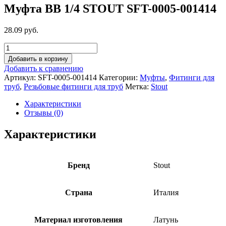
Муфта ВВ 1/4 STOUT SFT-0005-001414
28.09 руб.
Добавить в корзину
Добавить к сравнению
Артикул:
SFT-0005-001414
Категории:
Муфты
,
Фитинги для
труб
,
Резьбовые фитинги для труб
Метка:
Stout
Характеристики
Отзывы (0)
Характеристики
Бренд
Stout
Страна
Италия
Материал изготовления
Латунь