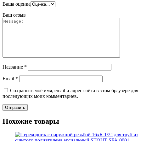
Ваша оценка
Ваш отзыв
Название
*
Email
*
Сохранить моё имя, email и адрес сайта в этом браузере для
последующих моих комментариев.
Похожие товары