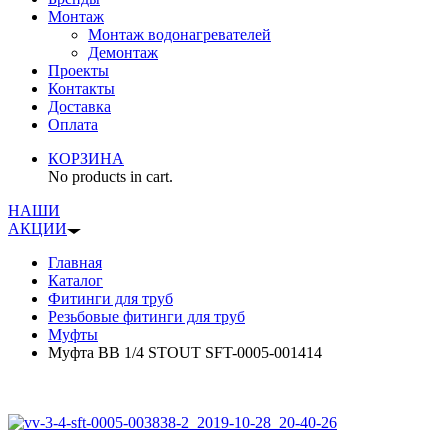
Монтаж
Монтаж водонагревателей
Демонтаж
Проекты
Контакты
Доставка
Оплата
КОРЗИНА
No products in cart.
НАШИ
АКЦИИ
Главная
Каталог
Фитинги для труб
Резьбовые фитинги для труб
Муфты
Муфта ВВ 1/4 STOUT SFT-0005-001414