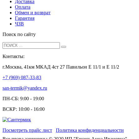
Доставка
Оплата
Обмен и возврат
Гарантия
ЧЗВ
Поиск по сайту
Контакты:
г.Москва, 41км МКАД 4ст 27 Павильон Е 11/1 и Е 11/2
+7 (969) 087-33-83
san-termik@yandex.ru
ПН-СБ: 9:00 - 19:00
ВСКР: 10:00 - 16:00
Посмотреть прайс лист
Политика конфиденциальности
Все права защищены © 2020 ИП "Ешану Анна Ивановна"