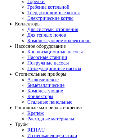
Горелки
Гребенка котельной
Твердотопливные котлы
Электрические котлы
Коллекторы
Для системы отопления
Для теплых полов
Комплектующие коллекторов
Насосное оборудование
Канализационные насосы
Насосные станции
Погружные насосы
Циркуляционные насосы
Отопительные приборы
Аллюминевые
Биметаллические
Комплектующие
Конвекторы
Стальные панельные
Расходные материалы и крепеж
Крепеж
Расходные материалы
Трубы
REHAU
Из нержавеющей стали