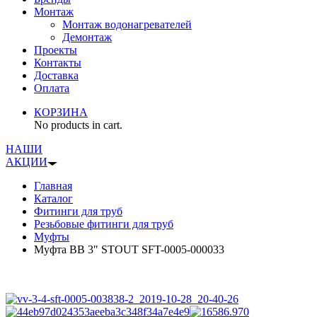
Монтаж
Монтаж водонагревателей
Демонтаж
Проекты
Контакты
Доставка
Оплата
КОРЗИНА
No products in cart.
НАШИ
АКЦИИ
Главная
Каталог
Фитинги для труб
Резьбовые фитинги для труб
Муфты
Муфта ВВ 3″ STOUT SFT-0005-000033