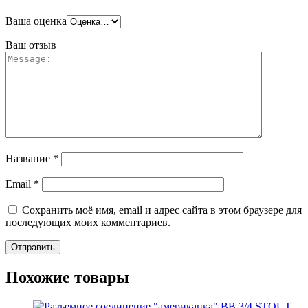
Ваша оценка
Ваш отзыв
Название
*
Email
*
Сохранить моё имя, email и адрес сайта в этом браузере для
последующих моих комментариев.
Похожие товары