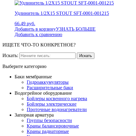
Удлинитель 1/2X15 STOUT SFT-0001-001215
66.49 руб.
Добавить в корзину
УЗНАТЬ БОЛЬШЕ
Добавить к сравнению
ИЩЕТЕ ЧТО-ТО КОНКРЕТНОЕ?
Искать:
Выберите категорию
Баки мембранные
Гидроаккумуляторы
Расширительные баки
Водогрейное оборудование
Бойлеры косвенного нагрева
Бойлеры электрические
Проточные водонагреватели
Запорная арматура
Группы безопасности
Краны балансировочные
Краны радиаторные