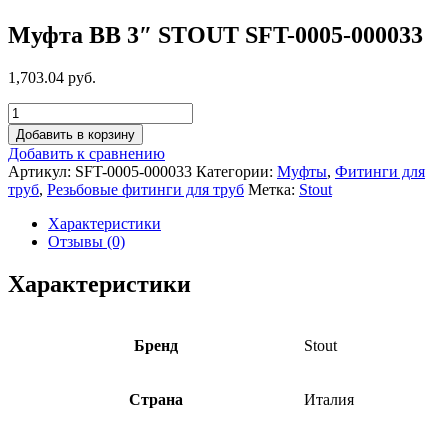
Муфта ВВ 3″ STOUT SFT-0005-000033
1,703.04 руб.
Добавить в корзину
Добавить к сравнению
Артикул:
SFT-0005-000033
Категории:
Муфты
,
Фитинги для
труб
,
Резьбовые фитинги для труб
Метка:
Stout
Характеристики
Отзывы (0)
Характеристики
Бренд
Stout
Страна
Италия