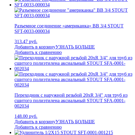
Разъемное соединение «американка» ВB 3/4 STOUT
SFT-0033-000034
313.47 руб.
Добавить в корзину
УЗНАТЬ БОЛЬШЕ
Добавить к сравнению
Переходник с наружной резьбой 20xR 3/4″ для труб из
сшитого полиэтилена аксиальный STOUT SFA-0001-
002034
148.00 руб.
Добавить в корзину
УЗНАТЬ БОЛЬШЕ
Добавить к сравнению