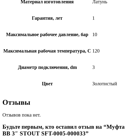
Материал изготовления
Латунь
Гарантия, лет
1
Максимальное рабочее давление, бар
10
Максимальная рабочая температура, C
120
Диаметр подключения, dm
3
Цвет
Золотистый
Отзывы
Отзывов пока нет.
Будьте первым, кто оставил отзыв на “Муфта
ВВ 3″ STOUT SFT-0005-000033”