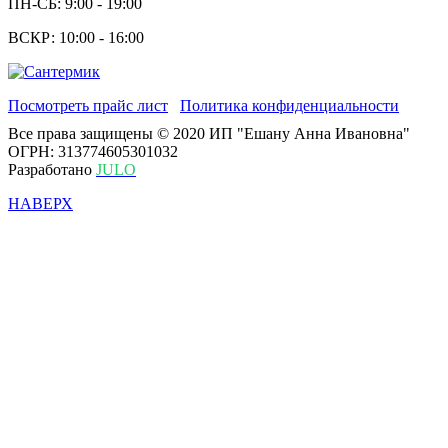
ПН-СБ: 9:00 - 19:00
ВСКР: 10:00 - 16:00
Посмотреть прайс лист
Политика конфиденциальности
Все права защищены © 2020 ИП "Ешану Анна Ивановна"
ОГРН: 313774605301032
Разработано
JULO
НАВЕРХ