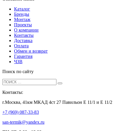
Каталог
Бренды
Монтаж
Проекты
О компании
Контакты
Доставка
Оплата
Обмен и возврат
Гарантия
ЧЗВ
Поиск по сайту
Контакты:
г.Москва, 41км МКАД 4ст 27 Павильон Е 11/1 и Е 11/2
+7 (969) 087-33-83
san-termik@yandex.ru