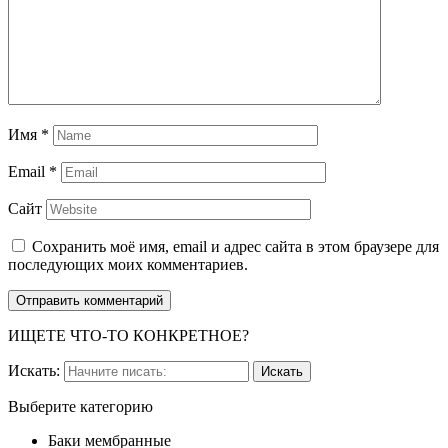
Имя
*
Email
*
Сайт
Сохранить моё имя, email и адрес сайта в этом браузере для
последующих моих комментариев.
ИЩЕТЕ ЧТО-ТО КОНКРЕТНОЕ?
Искать:
Выберите категорию
Баки мембранные