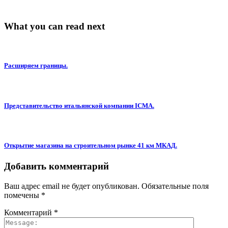
What you can read next
Расширяем границы.
Представительство итальянской компании ICMA.
Открытие магазина на строительном рынке 41 км МКАД.
Добавить комментарий
Ваш адрес email не будет опубликован.
Обязательные поля
помечены
*
Комментарий
*