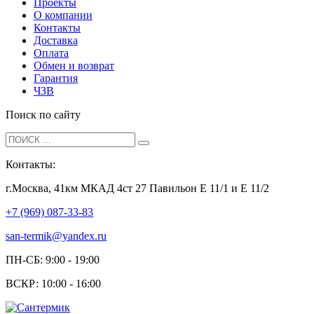
Проекты
О компании
Контакты
Доставка
Оплата
Обмен и возврат
Гарантия
ЧЗВ
Поиск по сайту
Контакты:
г.Москва, 41км МКАД 4ст 27 Павильон Е 11/1 и Е 11/2
+7 (969) 087-33-83
san-termik@yandex.ru
ПН-СБ: 9:00 - 19:00
ВСКР: 10:00 - 16:00