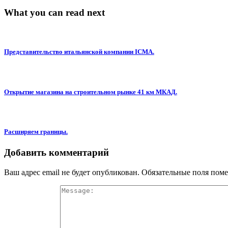
What you can read next
Представительство итальянской компании ICMA.
Открытие магазина на строительном рынке 41 км МКАД.
Расширяем границы.
Добавить комментарий
Ваш адрес email не будет опубликован.
Обязательные поля пом