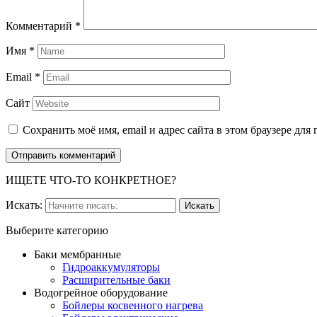
Комментарий
*
Имя
*
Email
*
Сайт
Сохранить моё имя, email и адрес сайта в этом браузере д
ИЩЕТЕ ЧТО-ТО КОНКРЕТНОЕ?
Искать:
Выберите категорию
Баки мембранные
Гидроаккумуляторы
Расширительные баки
Водогрейное оборудование
Бойлеры косвенного нагрева