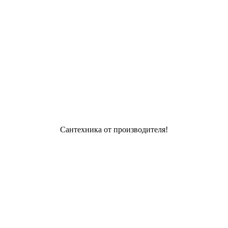
Сантехника от производителя!