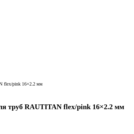
flex/pink 16×2.2 мм
 труб RAUTITAN flex/pink 16×2.2 мм