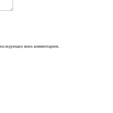
ля последующих моих комментариев.