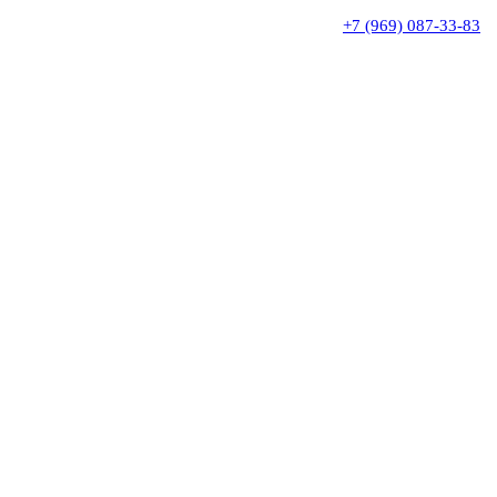
+7 (969) 087-33-83