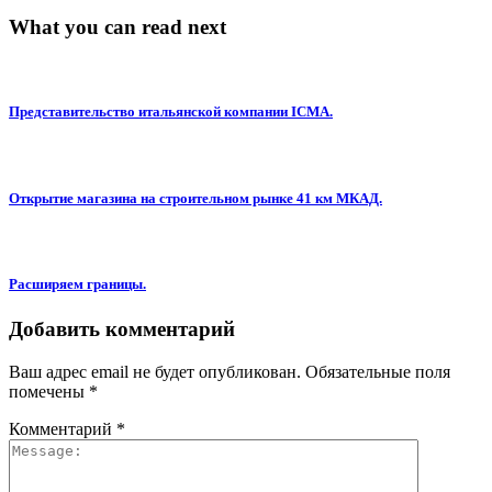
What you can read next
Представительство итальянской компании ICMA.
Открытие магазина на строительном рынке 41 км МКАД.
Расширяем границы.
Добавить комментарий
Ваш адрес email не будет опубликован.
Обязательные поля
помечены
*
Комментарий
*