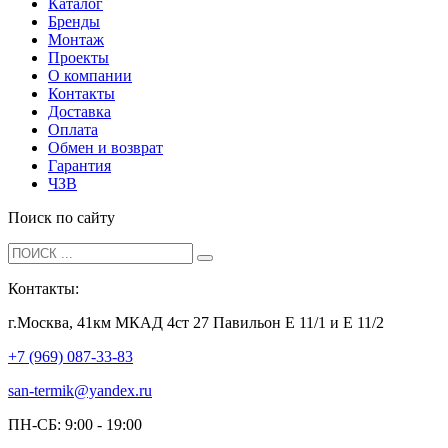
Каталог
Бренды
Монтаж
Проекты
О компании
Контакты
Доставка
Оплата
Обмен и возврат
Гарантия
ЧЗВ
Поиск по сайту
Контакты:
г.Москва, 41км МКАД 4ст 27 Павильон Е 11/1 и Е 11/2
+7 (969) 087-33-83
san-termik@yandex.ru
ПН-СБ: 9:00 - 19:00