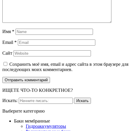
Имя
*
Email
*
Сайт
Сохранить моё имя, email и адрес сайта в этом браузере для
последующих моих комментариев.
ИЩЕТЕ ЧТО-ТО КОНКРЕТНОЕ?
Искать:
Выберите категорию
Баки мембранные
Гидроаккумуляторы