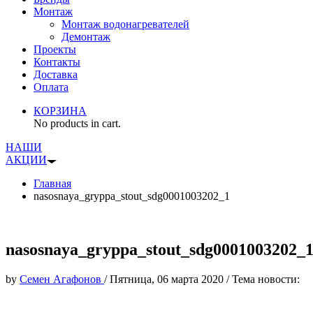
Монтаж
Монтаж водонагревателей
Демонтаж
Проекты
Контакты
Доставка
Оплата
КОРЗИНА
No products in cart.
НАШИ
АКЦИИ
Главная
nasosnaya_gryppa_stout_sdg0001003202_1
nasosnaya_gryppa_stout_sdg0001003202_
by
Семен Агафонов
/
Пятница, 06 марта 2020
/
Тема новости: