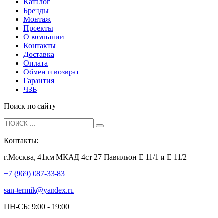
Каталог
Бренды
Монтаж
Проекты
О компании
Контакты
Доставка
Оплата
Обмен и возврат
Гарантия
ЧЗВ
Поиск по сайту
Контакты:
г.Москва, 41км МКАД 4ст 27 Павильон Е 11/1 и Е 11/2
+7 (969) 087-33-83
san-termik@yandex.ru
ПН-СБ: 9:00 - 19:00