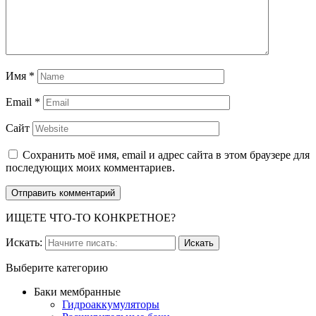
Имя
*
Email
*
Сайт
Сохранить моё имя, email и адрес сайта в этом браузере для
последующих моих комментариев.
ИЩЕТЕ ЧТО-ТО КОНКРЕТНОЕ?
Искать:
Выберите категорию
Баки мембранные
Гидроаккумуляторы