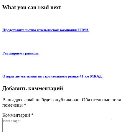
What you can read next
Представительство итальянской компании ICMA.
Расширяем границы.
Открытие магазина на строительном рынке 41 км МКАД.
Добавить комментарий
Ваш адрес email не будет опубликован.
Обязательные поля
помечены
*
Комментарий
*