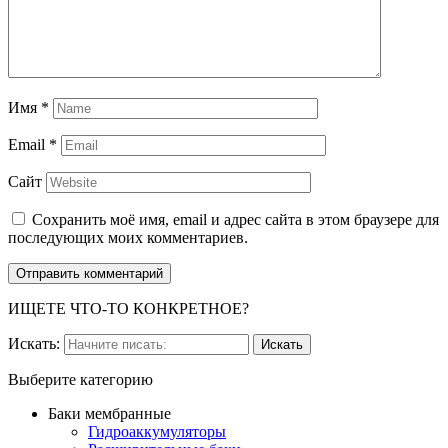
Имя
*
Email
*
Сайт
Сохранить моё имя, email и адрес сайта в этом браузере для
последующих моих комментариев.
ИЩЕТЕ ЧТО-ТО КОНКРЕТНОЕ?
Искать:
Выберите категорию
Баки мембранные
Гидроаккумуляторы