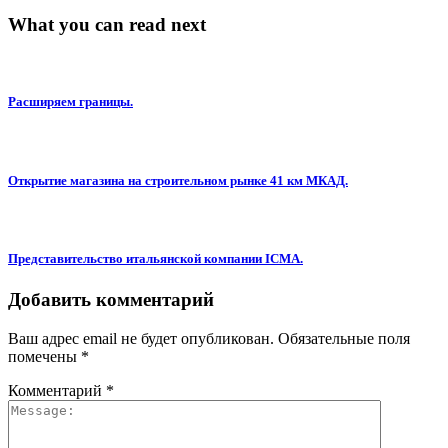
What you can read next
Расширяем границы.
Открытие магазина на строительном рынке 41 км МКАД.
Представительство итальянской компании ICMA.
Добавить комментарий
Ваш адрес email не будет опубликован.
Обязательные поля
помечены
*
Комментарий
*