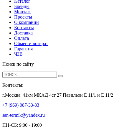
Каталог
Бренды
Монтаж
Проекты
О компании
Контакты
Доставка
Оплата
Обмен и возврат
Гарантия
ЧЗВ
Поиск по сайту
Контакты:
г.Москва, 41км МКАД 4ст 27 Павильон Е 11/1 и Е 11/2
+7 (969) 087-33-83
san-termik@yandex.ru
ПН-СБ: 9:00 - 19:00