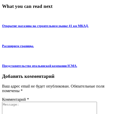
What you can read next
Открытие магазина на строительном рынке 41 км МКАД.
Расширяем границы.
Представительство итальянской компании ICMA.
Добавить комментарий
Ваш адрес email не будет опубликован.
Обязательные поля
помечены
*
Комментарий
*