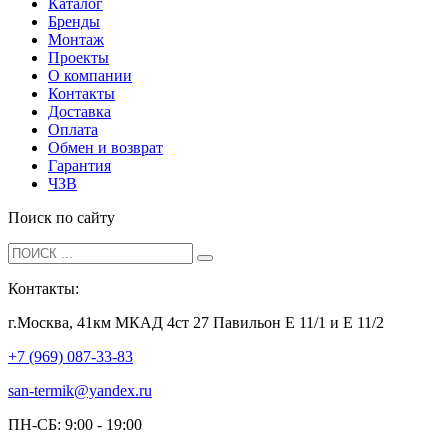
Каталог
Бренды
Монтаж
Проекты
О компании
Контакты
Доставка
Оплата
Обмен и возврат
Гарантия
ЧЗВ
Поиск по сайту
Контакты:
г.Москва, 41км МКАД 4ст 27 Павильон Е 11/1 и Е 11/2
+7 (969) 087-33-83
san-termik@yandex.ru
ПН-СБ: 9:00 - 19:00