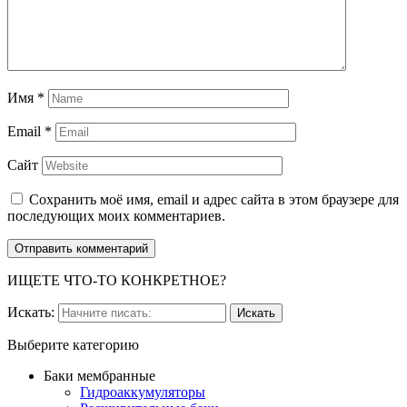
Имя
*
Email
*
Сайт
Сохранить моё имя, email и адрес сайта в этом браузере для
последующих моих комментариев.
ИЩЕТЕ ЧТО-ТО КОНКРЕТНОЕ?
Искать:
Выберите категорию
Баки мембранные
Гидроаккумуляторы